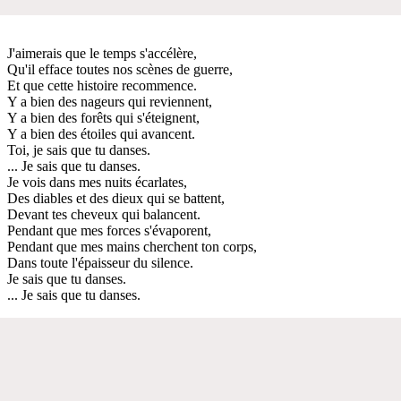
J'aimerais que le temps s'accélère,
Qu'il efface toutes nos scènes de guerre,
Et que cette histoire recommence.
Y a bien des nageurs qui reviennent,
Y a bien des forêts qui s'éteignent,
Y a bien des étoiles qui avancent.
Toi, je sais que tu danses.
... Je sais que tu danses.
Je vois dans mes nuits écarlates,
Des diables et des dieux qui se battent,
Devant tes cheveux qui balancent.
Pendant que mes forces s'évaporent,
Pendant que mes mains cherchent ton corps,
Dans toute l'épaisseur du silence.
Je sais que tu danses.
... Je sais que tu danses.