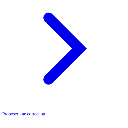
Proposer une correction