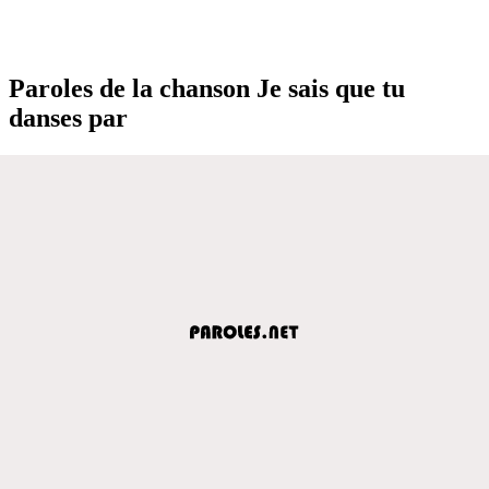
Paroles de la chanson Je sais que tu
danses par