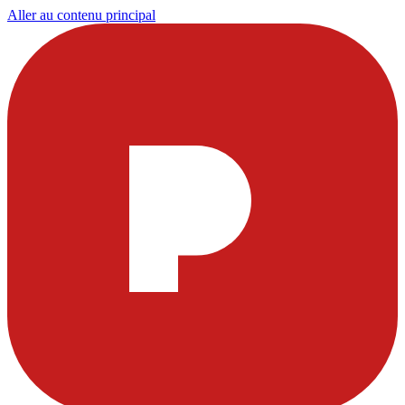
Aller au contenu principal