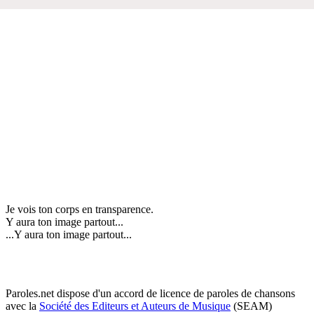
Je vois ton corps en transparence.
Y aura ton image partout...
...Y aura ton image partout...
Paroles.net dispose d'un accord de licence de paroles de chansons
avec la
Société des Editeurs et Auteurs de Musique
(SEAM)