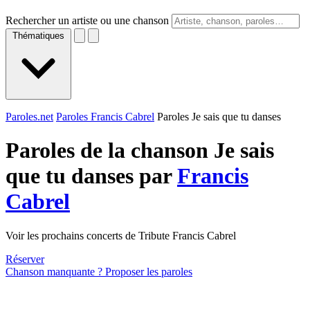
Rechercher un artiste ou une chanson
Thématiques
Paroles.net
Paroles Francis Cabrel
Paroles Je sais que tu danses
Paroles de la chanson Je sais
que tu danses par
Francis
Cabrel
Voir les prochains concerts de Tribute Francis Cabrel
Réserver
Chanson manquante ? Proposer les paroles