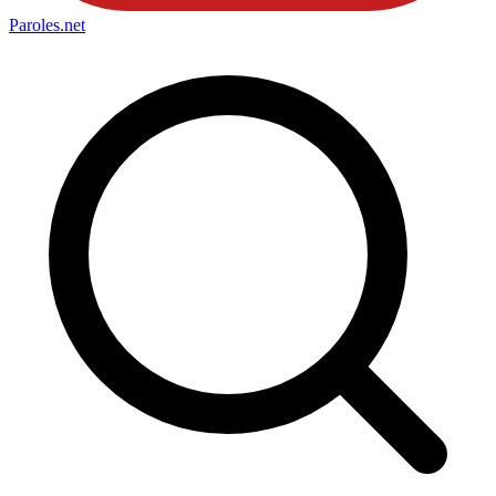
Paroles
.net