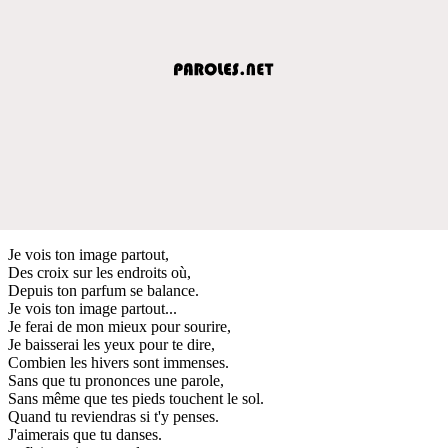
Je vois ton image partout,
Des croix sur les endroits où,
Depuis ton parfum se balance.
Je vois ton image partout...
Je ferai de mon mieux pour sourire,
Je baisserai les yeux pour te dire,
Combien les hivers sont immenses.
Sans que tu prononces une parole,
Sans même que tes pieds touchent le sol.
Quand tu reviendras si t'y penses.
J'aimerais que tu danses.