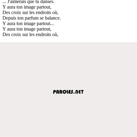
... J'aimerais que tu danses.
Y aura ton image partout,
Des croix sur les endroits où,
Depuis ton parfum se balance.
Y aura ton image partout...
Y aura ton image partout,
Des croix sur les endroits où,