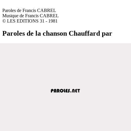
Paroles de Francis CABREL
Musique de Francis CABREL
© LES EDITIONS 31 - 1981
Paroles de la chanson Chauffard par