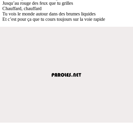
Jusqu’au rouge des feux que tu grilles
Chauffard, chauffard
Tu vois le monde autour dans des brumes liquides
Et c’est pour ça que tu cours toujours sur la voie rapide