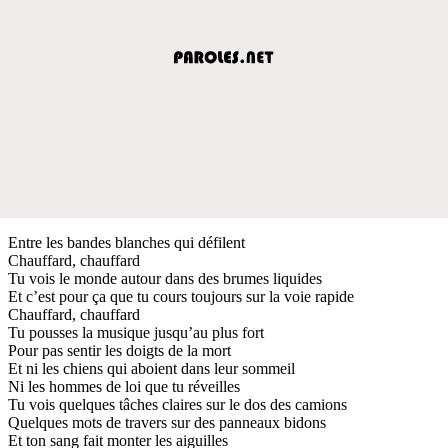
Entre les bandes blanches qui défilent
Chauffard, chauffard
Tu vois le monde autour dans des brumes liquides
Et c’est pour ça que tu cours toujours sur la voie rapide
Chauffard, chauffard
Tu pousses la musique jusqu’au plus fort
Pour pas sentir les doigts de la mort
Et ni les chiens qui aboient dans leur sommeil
Ni les hommes de loi que tu réveilles
Tu vois quelques tâches claires sur le dos des camions
Quelques mots de travers sur des panneaux bidons
Et ton sang fait monter les aiguilles