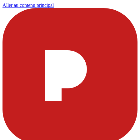
Aller au contenu principal