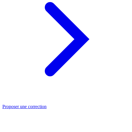
Proposer une correction