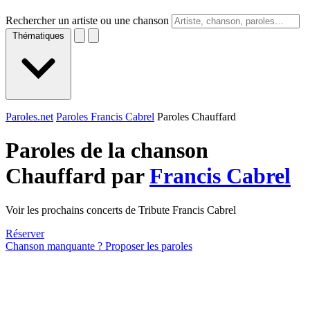
Rechercher un artiste ou une chanson
Thématiques
Paroles.net
Paroles Francis Cabrel
Paroles Chauffard
Paroles de la chanson
Chauffard par
Francis Cabrel
Voir les prochains concerts de Tribute Francis Cabrel
Réserver
Chanson manquante ? Proposer les paroles