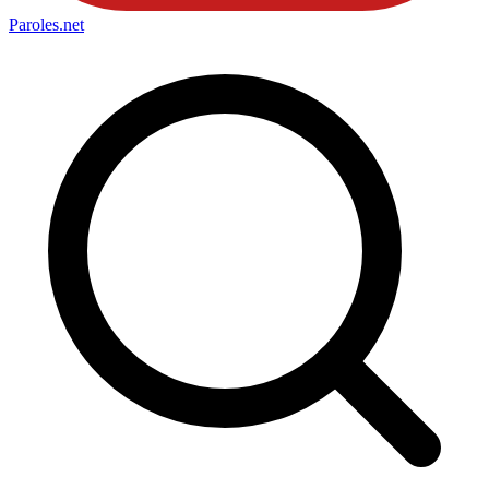
Paroles
.net