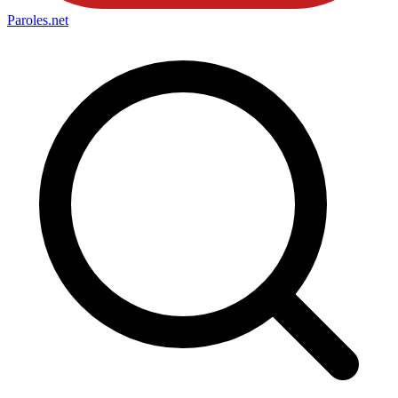
Paroles
.net