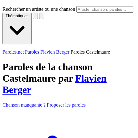
Rechercher un artiste ou une chanson
Thématiques
Paroles.net
Paroles Flavien Berger
Paroles Castelmaure
Paroles de la chanson
Castelmaure par
Flavien
Berger
Chanson manquante ? Proposer les paroles