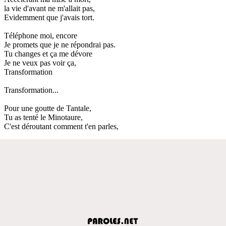
la vie d'avant ne m'allait pas,
Evidemment que j'avais tort.
Téléphone moi, encore
Je promets que je ne répondrai pas.
Tu changes et ça me dévore
Je ne veux pas voir ça,
Transformation
Transformation...
Pour une goutte de Tantale,
Tu as tenté le Minotaure,
C'est déroutant comment t'en parles,