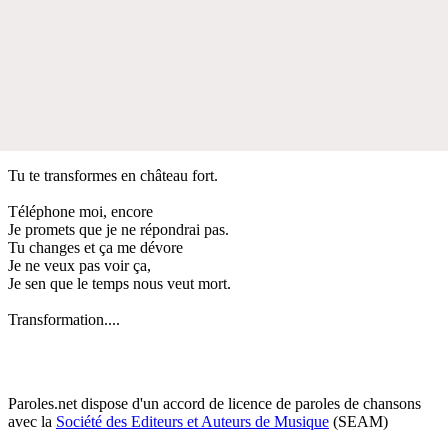
Tu te transformes en château fort.
Téléphone moi, encore
Je promets que je ne répondrai pas.
Tu changes et ça me dévore
Je ne veux pas voir ça,
Je sen que le temps nous veut mort.
Transformation....
Paroles.net dispose d'un accord de licence de paroles de chansons
avec la
Société des Editeurs et Auteurs de Musique
(SEAM)