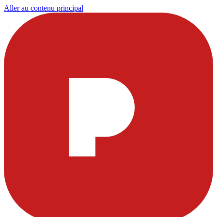
Aller au contenu principal