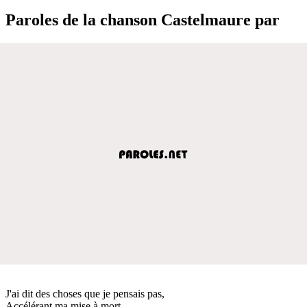
Paroles de la chanson Castelmaure par
J'ai dit des choses que je pensais pas,
Accélérant ma mise à mort,