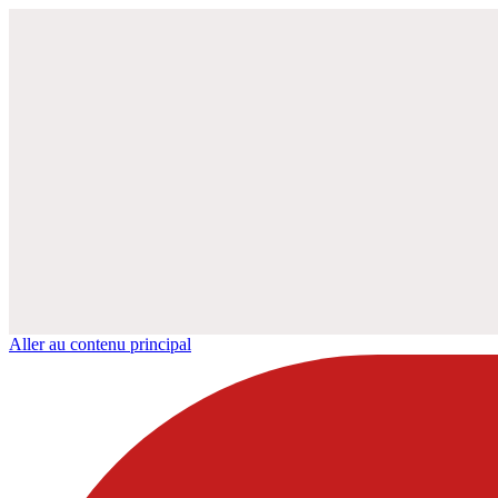
Aller au contenu principal