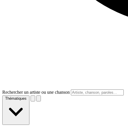
Rechercher un artiste ou une chanson
Thématiques