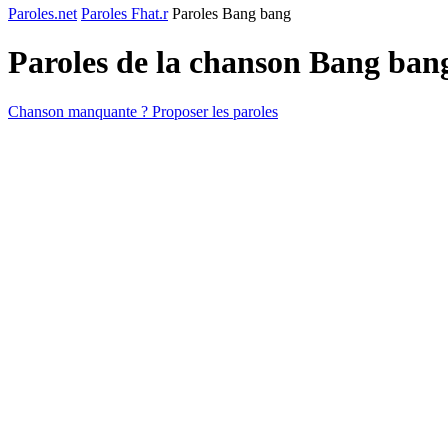
Paroles.net
Paroles Fhat.r
Paroles Bang bang
Paroles de la chanson Bang ban
Chanson manquante ? Proposer les paroles