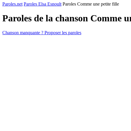
Paroles.net
Paroles Elsa Esnoult
Paroles Comme une petite fille
Paroles de la chanson Comme une
Chanson manquante ? Proposer les paroles