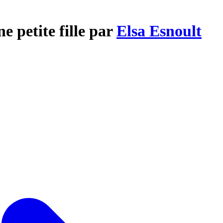
 petite fille par
Elsa Esnoult