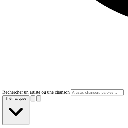
Rechercher un artiste ou une chanson
Thématiques