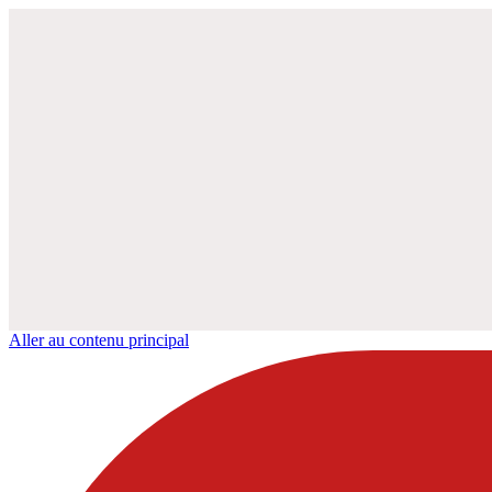
Aller au contenu principal