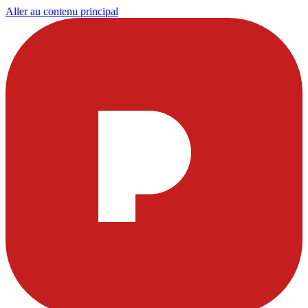
Aller au contenu principal