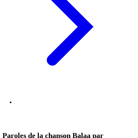
Paroles de la chanson Balaa par