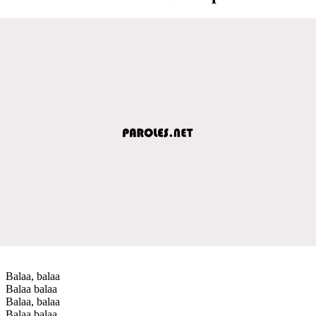
Balaa, balaa
Balaa balaa
Balaa, balaa
Balaa balaa