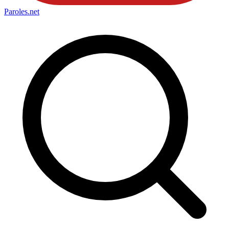
Paroles
.net