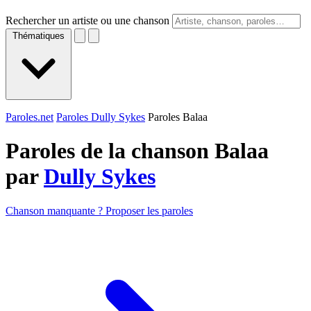
Rechercher un artiste ou une chanson
Thématiques
Paroles.net
Paroles Dully Sykes
Paroles Balaa
Paroles de la chanson Balaa
par
Dully Sykes
Chanson manquante ? Proposer les paroles