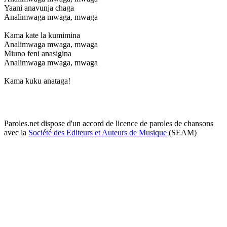
Yaani anavunja chaga
Analimwaga mwaga, mwaga
Kama kate la kumimina
Analimwaga mwaga, mwaga
Miuno feni anasigina
Analimwaga mwaga, mwaga
Kama kuku anataga!
Paroles.net dispose d'un accord de licence de paroles de chansons
avec la
Société des Editeurs et Auteurs de Musique
(SEAM)