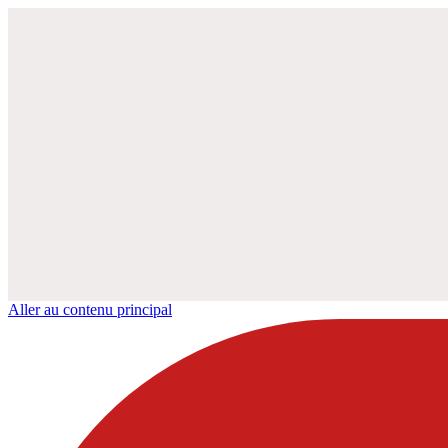
Aller au contenu principal