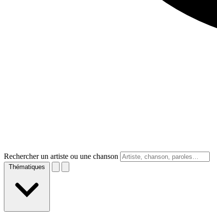
Rechercher un artiste ou une chanson
Thématiques