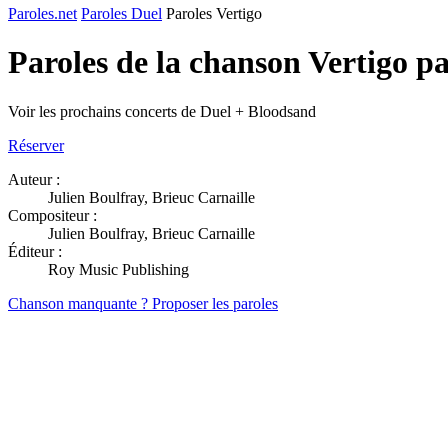
Paroles.net
Paroles Duel
Paroles Vertigo
Paroles de la chanson Vertigo p
Voir les prochains concerts de Duel + Bloodsand
Réserver
Auteur :
Julien Boulfray, Brieuc Carnaille
Compositeur :
Julien Boulfray, Brieuc Carnaille
Éditeur :
Roy Music Publishing
Chanson manquante ? Proposer les paroles