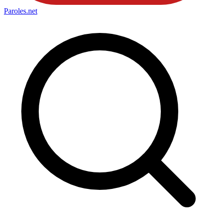
Paroles
.net