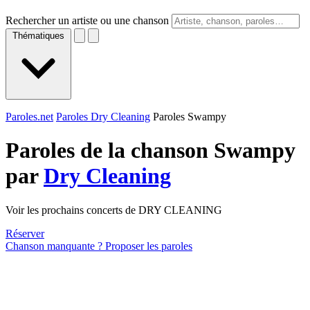
Rechercher un artiste ou une chanson
Thématiques
Paroles.net
Paroles Dry Cleaning
Paroles Swampy
Paroles de la chanson Swampy
par
Dry Cleaning
Voir les prochains concerts de DRY CLEANING
Réserver
Chanson manquante ? Proposer les paroles