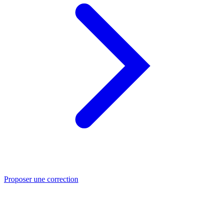
Proposer une correction