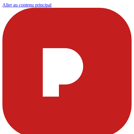
Aller au contenu principal