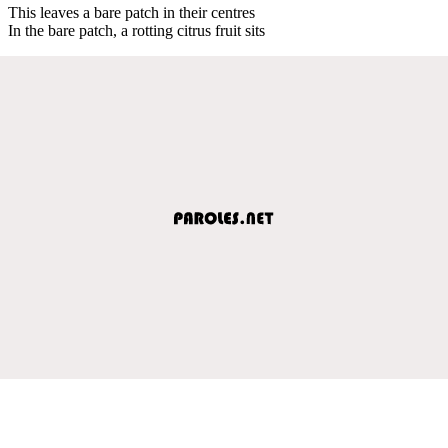
This leaves a bare patch in their centres
In the bare patch, a rotting citrus fruit sits