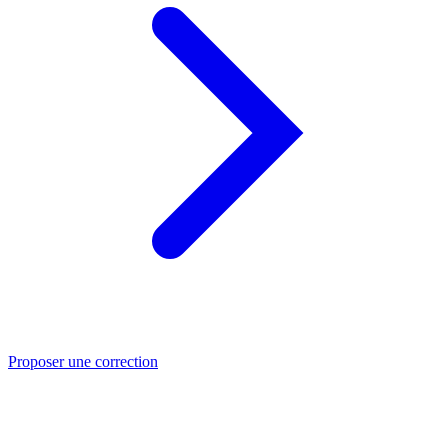
Proposer une correction