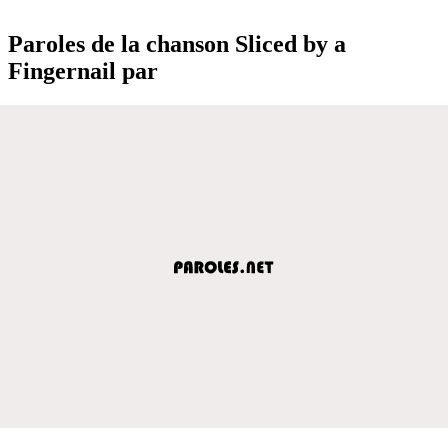
Paroles de la chanson Sliced by a
Fingernail par