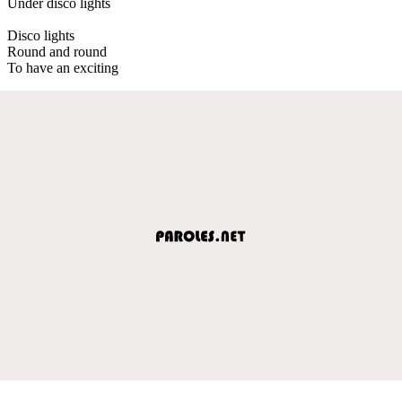
Under disco lights
Disco lights
Round and round
To have an exciting