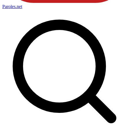
Paroles
.net