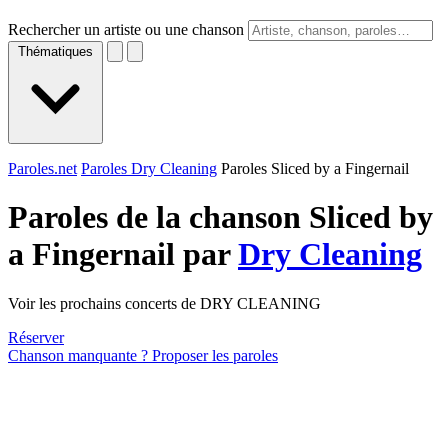
Rechercher un artiste ou une chanson
Thématiques
Paroles.net
Paroles Dry Cleaning
Paroles Sliced by a Fingernail
Paroles de la chanson Sliced by
a Fingernail par
Dry Cleaning
Voir les prochains concerts de DRY CLEANING
Réserver
Chanson manquante ? Proposer les paroles