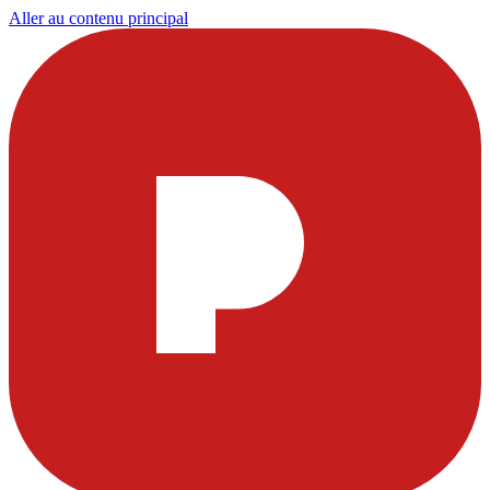
Aller au contenu principal