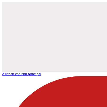
Aller au contenu principal