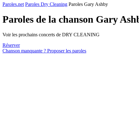
Paroles.net
Paroles Dry Cleaning
Paroles Gary Ashby
Paroles de la chanson Gary Ash
Voir les prochains concerts de DRY CLEANING
Réserver
Chanson manquante ? Proposer les paroles