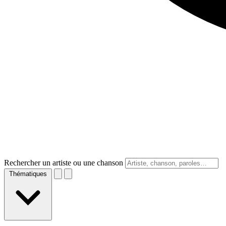
Rechercher un artiste ou une chanson
Thématiques