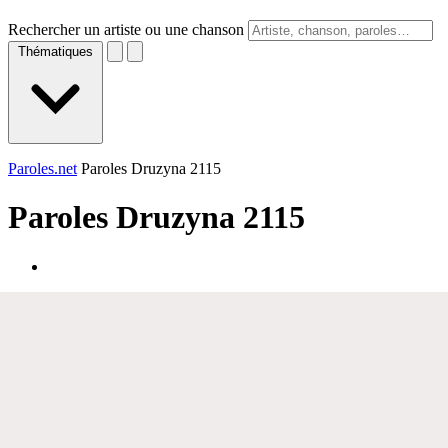
Rechercher un artiste ou une chanson
Thématiques
Paroles.net
Paroles Druzyna 2115
Paroles
Druzyna 2115