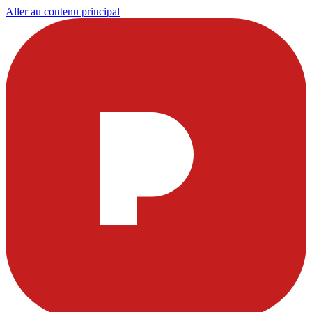
Aller au contenu principal