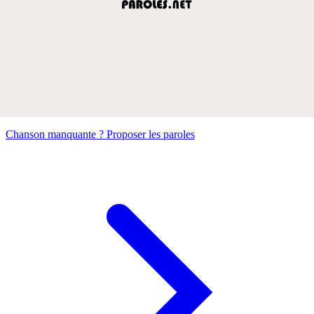
Chanson manquante ? Proposer les paroles