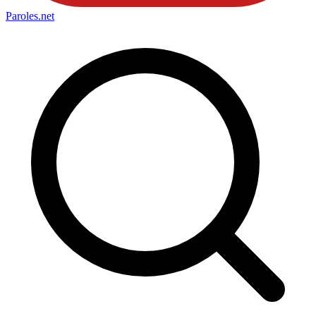
Paroles
.net