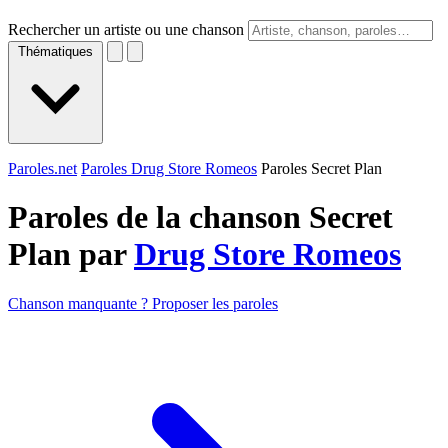
Rechercher un artiste ou une chanson
Thématiques
Paroles.net
Paroles Drug Store Romeos
Paroles Secret Plan
Paroles de la chanson Secret
Plan par
Drug Store Romeos
Chanson manquante ? Proposer les paroles