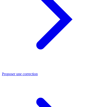
Proposer une correction