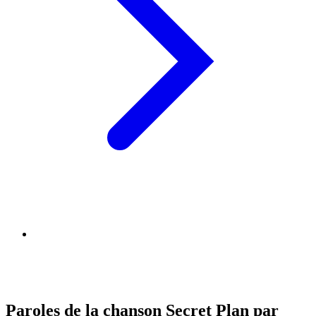
Paroles de la chanson Secret Plan par