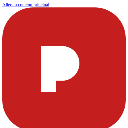
Aller au contenu principal