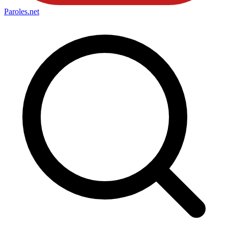
Paroles
.net