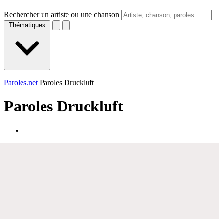
Rechercher un artiste ou une chanson
Thématiques
Paroles.net
Paroles Druckluft
Paroles
Druckluft