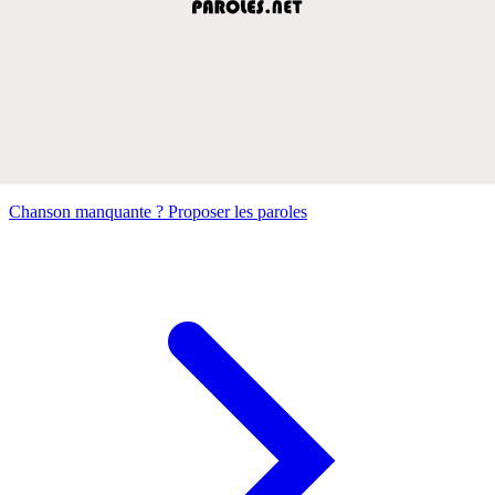
Chanson manquante ? Proposer les paroles