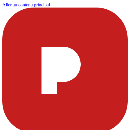
Aller au contenu principal