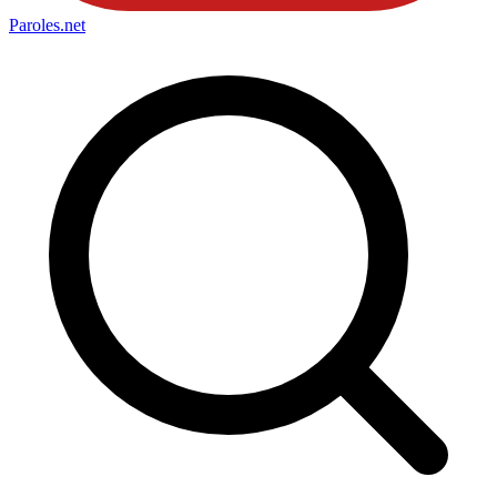
Paroles
.net