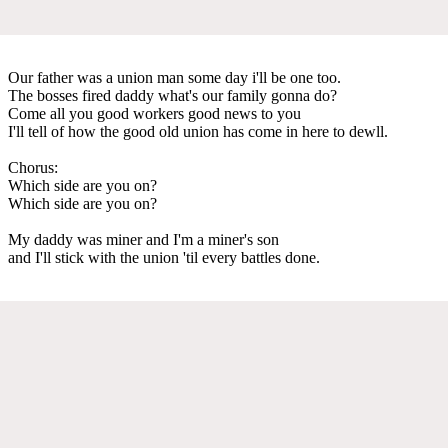
Our father was a union man some day i'll be one too.
The bosses fired daddy what's our family gonna do?
Come all you good workers good news to you
I'll tell of how the good old union has come in here to dewll.
Chorus:
Which side are you on?
Which side are you on?
My daddy was miner and I'm a miner's son
and I'll stick with the union 'til every battles done.