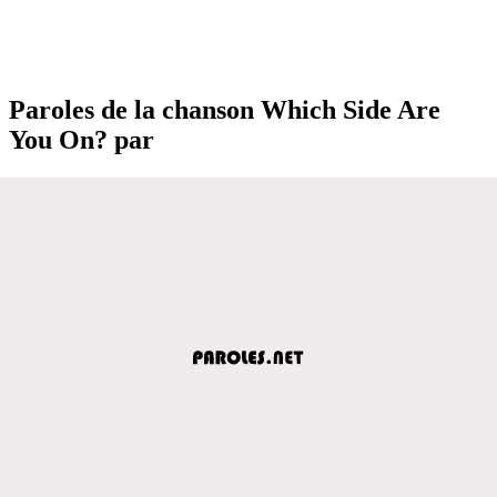
Paroles de la chanson Which Side Are
You On? par