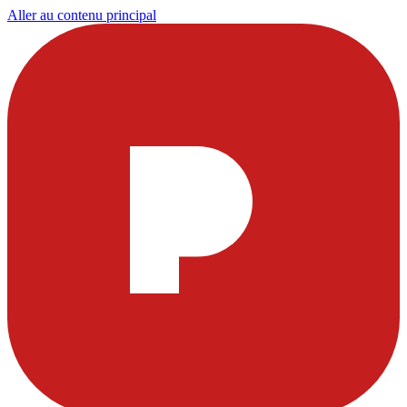
Aller au contenu principal