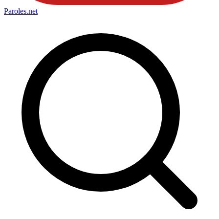
Paroles
.net