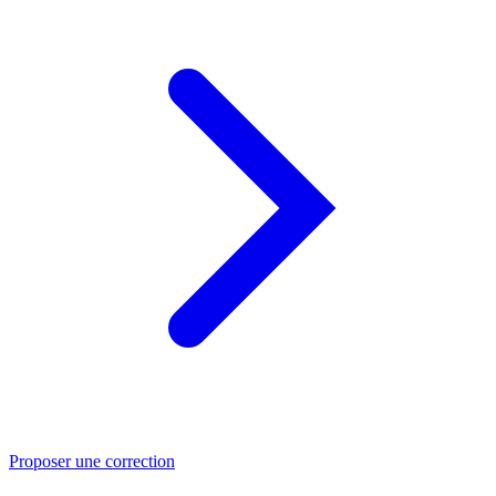
Proposer une correction