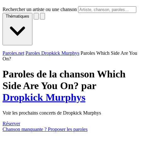
Rechercher un artiste ou une chanson
Thématiques
Paroles.net
Paroles Dropkick Murphys
Paroles Which Side Are You
On?
Paroles de la chanson Which
Side Are You On? par
Dropkick Murphys
Voir les prochains concerts de Dropkick Murphys
Réserver
Chanson manquante ? Proposer les paroles