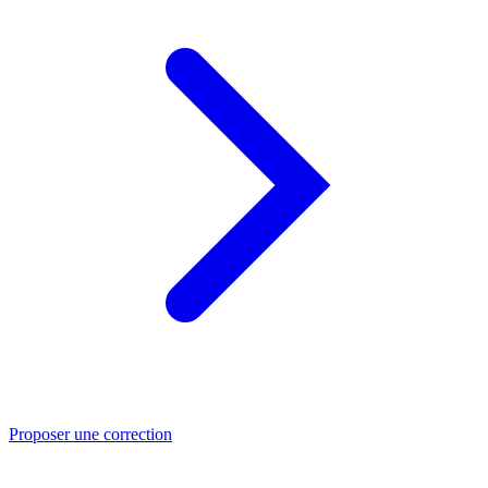
Proposer une correction