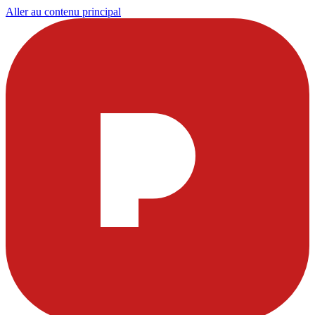
Aller au contenu principal