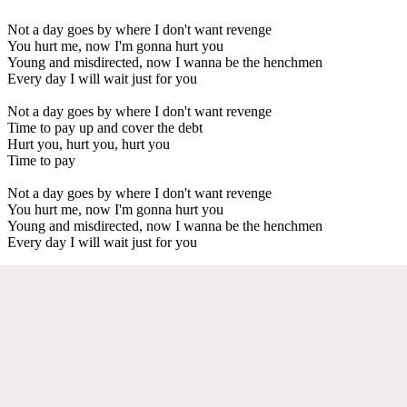
Not a day goes by where I don't want revenge
You hurt me, now I'm gonna hurt you
Young and misdirected, now I wanna be the henchmen
Every day I will wait just for you
Not a day goes by where I don't want revenge
Time to pay up and cover the debt
Hurt you, hurt you, hurt you
Time to pay
Not a day goes by where I don't want revenge
You hurt me, now I'm gonna hurt you
Young and misdirected, now I wanna be the henchmen
Every day I will wait just for you