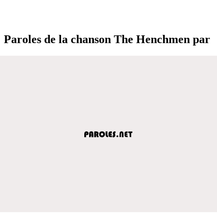
Paroles de la chanson The Henchmen par