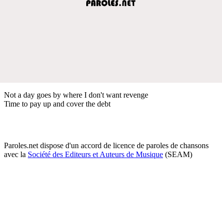
Not a day goes by where I don't want revenge
Time to pay up and cover the debt
Paroles.net dispose d'un accord de licence de paroles de chansons
avec la
Société des Editeurs et Auteurs de Musique
(SEAM)