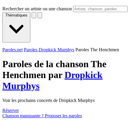
Rechercher un artiste ou une chanson
Thématiques
Paroles.net
Paroles Dropkick Murphys
Paroles The Henchmen
Paroles de la chanson The
Henchmen par
Dropkick
Murphys
Voir les prochains concerts de Dropkick Murphys
Réserver
Chanson manquante ? Proposer les paroles