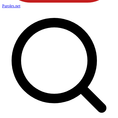
Paroles
.net