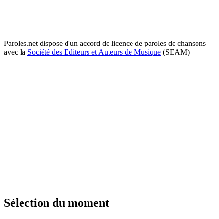
Paroles.net dispose d'un accord de licence de paroles de chansons
avec la
Société des Editeurs et Auteurs de Musique
(SEAM)
Sélection du moment