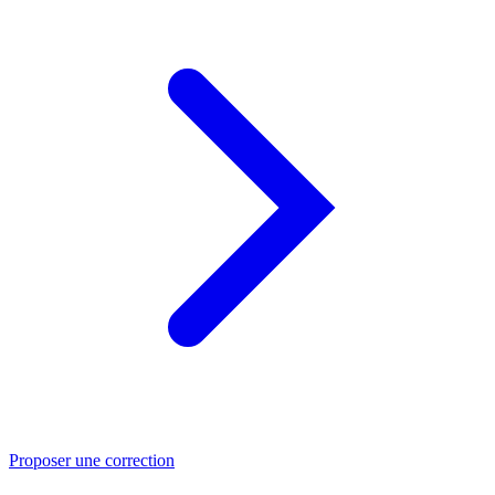
Proposer une correction