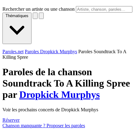
Rechercher un artiste ou une chanson
Thématiques
Paroles.net
Paroles Dropkick Murphys
Paroles Soundtrack To A
Killing Spree
Paroles de la chanson
Soundtrack To A Killing Spree
par
Dropkick Murphys
Voir les prochains concerts de Dropkick Murphys
Réserver
Chanson manquante ? Proposer les paroles