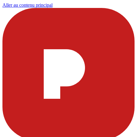
Aller au contenu principal