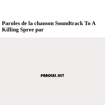
Paroles de la chanson Soundtrack To A
Killing Spree par