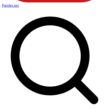
Paroles
.net