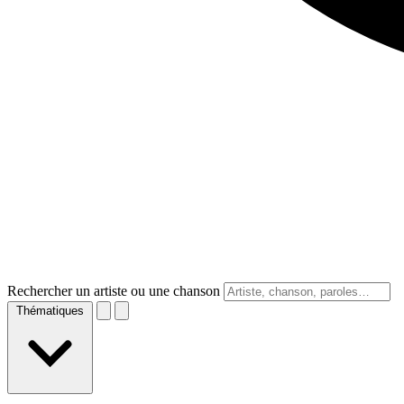
Rechercher un artiste ou une chanson
Thématiques