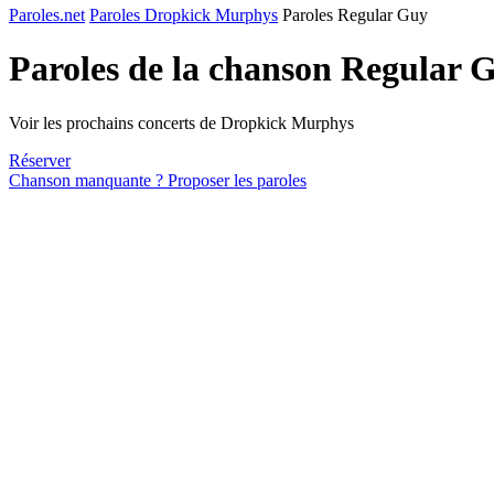
Paroles.net
Paroles Dropkick Murphys
Paroles Regular Guy
Paroles de la chanson Regular 
Voir les prochains concerts de Dropkick Murphys
Réserver
Chanson manquante ? Proposer les paroles