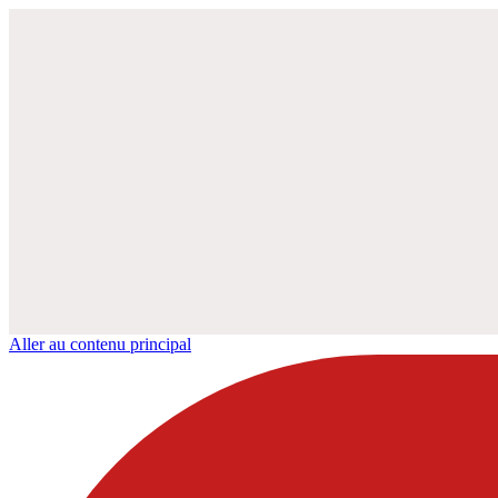
Aller au contenu principal