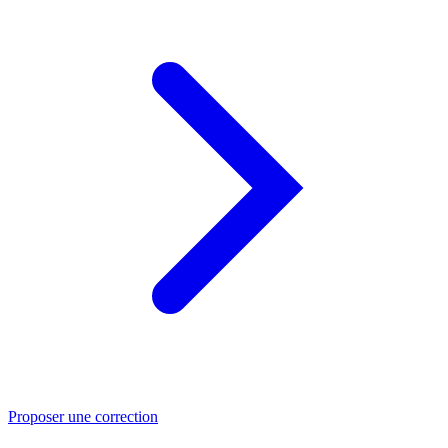
Proposer une correction