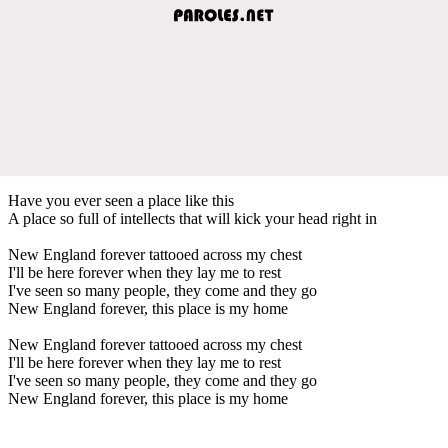
Have you ever seen a place like this
A place so full of intellects that will kick your head right in
New England forever tattooed across my chest
I'll be here forever when they lay me to rest
I've seen so many people, they come and they go
New England forever, this place is my home
New England forever tattooed across my chest
I'll be here forever when they lay me to rest
I've seen so many people, they come and they go
New England forever, this place is my home