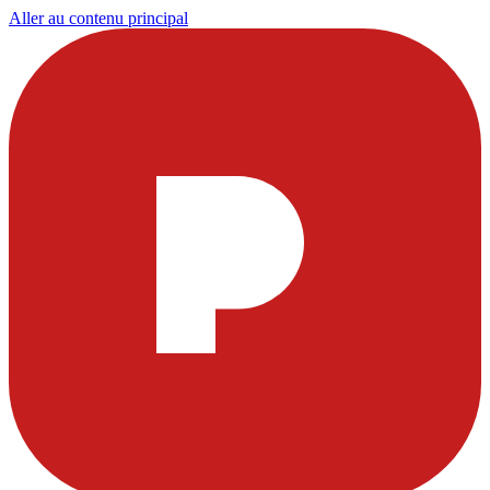
Aller au contenu principal