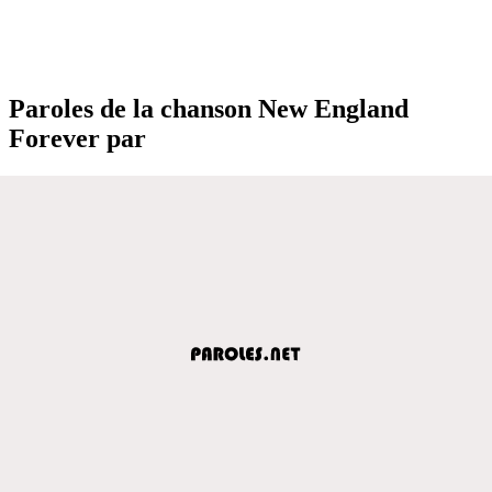
Paroles de la chanson New England
Forever par