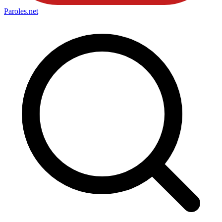
Paroles
.net