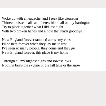
Woke up with a headache, and I reek like cigarettes
Thirteen missed calls and there's blood all on my harrington
Try to piece together what I did last night
With two broken hands and a note that reads goodbye
New England forever tattooed across my chest
I'll be here forever when they lay me to rest
I've seen so many people, they come and they go
New England forever, this place is my home
Through all my highest highs and lowest lows
Nothing beats the skyline or the fall time or the snow