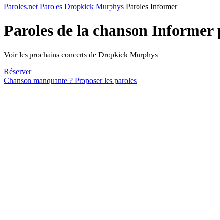
Paroles.net
Paroles Dropkick Murphys
Paroles Informer
Paroles de la chanson Informer
Voir les prochains concerts de Dropkick Murphys
Réserver
Chanson manquante ? Proposer les paroles