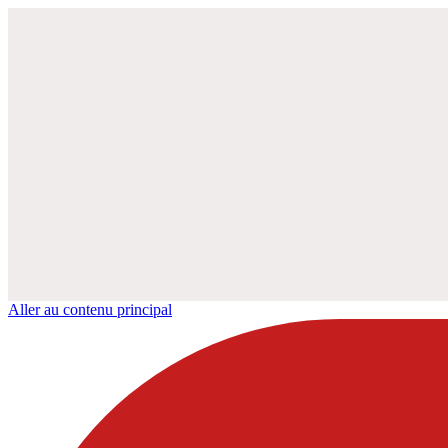
Aller au contenu principal