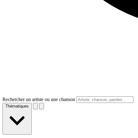
Rechercher un artiste ou une chanson
Thématiques