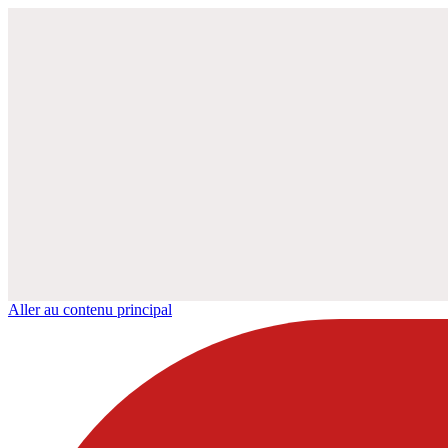
Aller au contenu principal