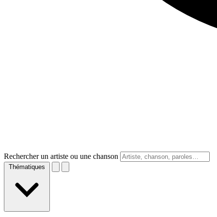
Rechercher un artiste ou une chanson
Thématiques