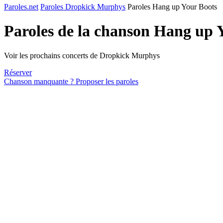
Paroles.net
Paroles Dropkick Murphys
Paroles Hang up Your Boots
Paroles de la chanson Hang up 
Voir les prochains concerts de Dropkick Murphys
Réserver
Chanson manquante ? Proposer les paroles