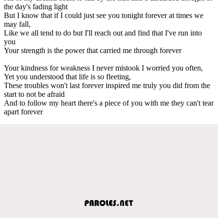
the day's fading light
But I know that if I could just see you tonight forever at times we
may fall,
Like we all tend to do but I'll reach out and find that I've run into
you
Your strength is the power that carried me through forever
Your kindness for weakness I never mistook I worried you often,
Yet you understood that life is so fleeting,
These troubles won't last forever inspired me truly you did from the
start to not be afraid
And to follow my heart there's a piece of you with me they can't tear
apart forever