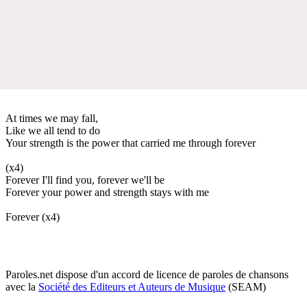
At times we may fall,
Like we all tend to do
Your strength is the power that carried me through forever
(x4)
Forever I'll find you, forever we'll be
Forever your power and strength stays with me
Forever (x4)
Paroles.net dispose d'un accord de licence de paroles de chansons
avec la
Société des Editeurs et Auteurs de Musique
(SEAM)