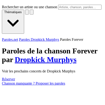
Rechercher un artiste ou une chanson
Thématiques
Paroles.net
Paroles Dropkick Murphys
Paroles Forever
Paroles de la chanson Forever
par
Dropkick Murphys
Voir les prochains concerts de Dropkick Murphys
Réserver
Chanson manquante ? Proposer les paroles