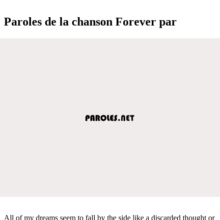
Paroles de la chanson Forever par
All of my dreams seem to fall by the side like a discarded thought or