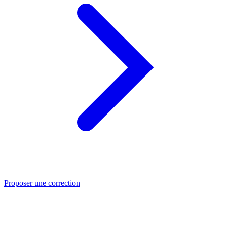
Proposer une correction