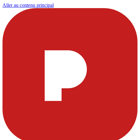
Aller au contenu principal