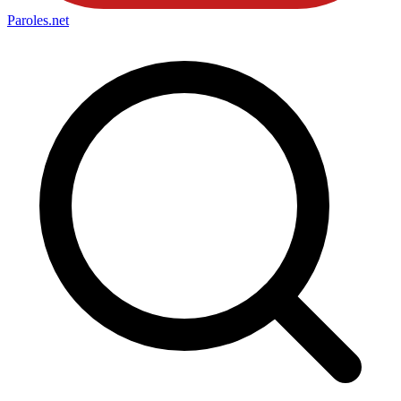
Paroles
.net