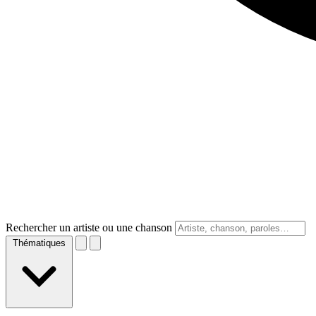
Rechercher un artiste ou une chanson
Thématiques