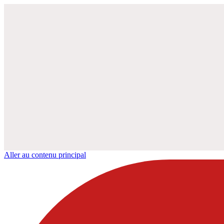
Aller au contenu principal