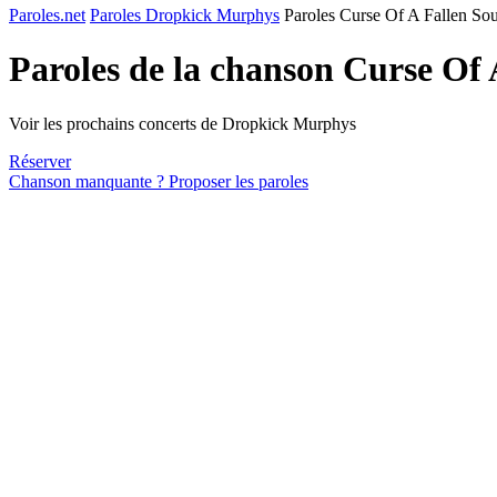
Paroles.net
Paroles Dropkick Murphys
Paroles Curse Of A Fallen Sou
Paroles de la chanson Curse Of 
Voir les prochains concerts de Dropkick Murphys
Réserver
Chanson manquante ? Proposer les paroles