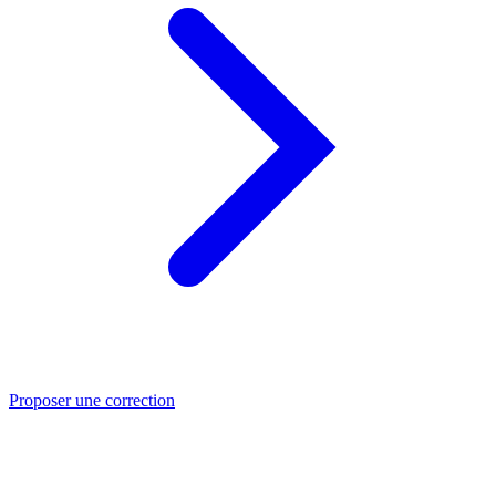
Proposer une correction