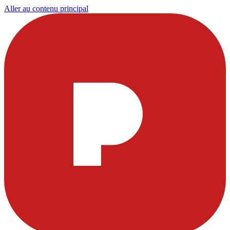
Aller au contenu principal