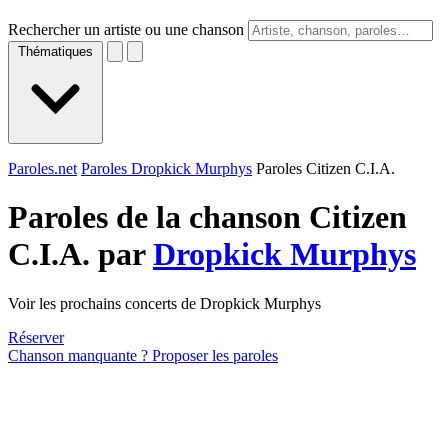
Rechercher un artiste ou une chanson
Thématiques
Paroles.net
Paroles Dropkick Murphys
Paroles Citizen C.I.A.
Paroles de la chanson Citizen
C.I.A. par
Dropkick Murphys
Voir les prochains concerts de Dropkick Murphys
Réserver
Chanson manquante ? Proposer les paroles