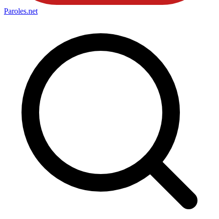
Paroles
.net