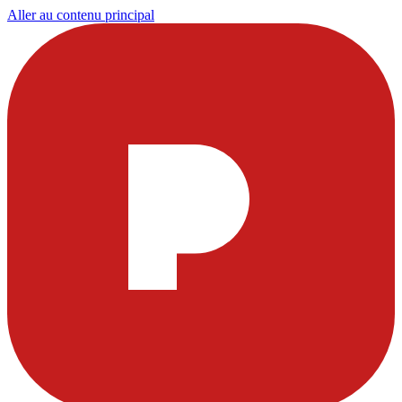
Aller au contenu principal