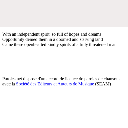
With an independent spirit, so full of hopes and dreams
Opportunity denied them in a doomed and starving land
Came these openhearted kindly spirits of a truly threatened man
Paroles.net dispose d'un accord de licence de paroles de chansons
avec la
Société des Editeurs et Auteurs de Musique
(SEAM)