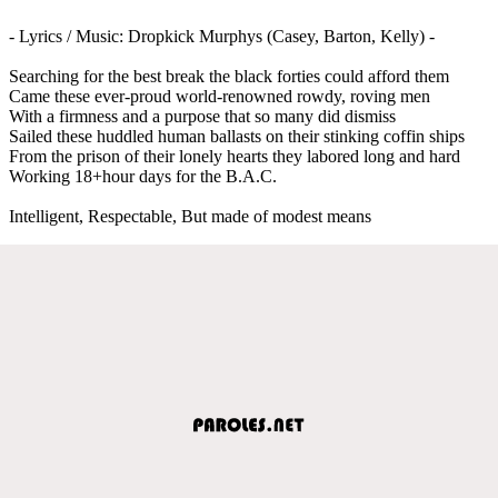
- Lyrics / Music: Dropkick Murphys (Casey, Barton, Kelly) -
Searching for the best break the black forties could afford them
Came these ever-proud world-renowned rowdy, roving men
With a firmness and a purpose that so many did dismiss
Sailed these huddled human ballasts on their stinking coffin ships
From the prison of their lonely hearts they labored long and hard
Working 18+hour days for the B.A.C.
Intelligent, Respectable, But made of modest means