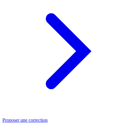
Proposer une correction