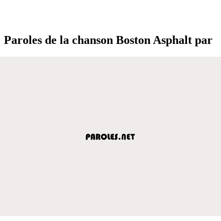
Paroles de la chanson Boston Asphalt par