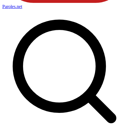
Paroles
.net