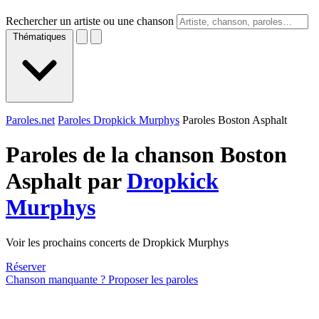
Rechercher un artiste ou une chanson
Thématiques
Paroles.net
Paroles Dropkick Murphys
Paroles Boston Asphalt
Paroles de la chanson Boston
Asphalt par
Dropkick
Murphys
Voir les prochains concerts de Dropkick Murphys
Réserver
Chanson manquante ? Proposer les paroles