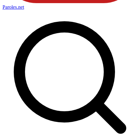
Paroles
.net