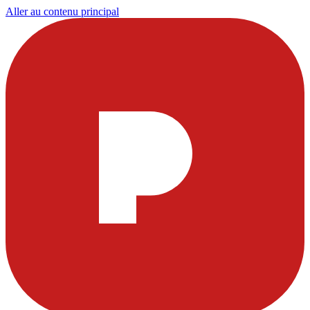
Aller au contenu principal