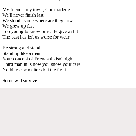
My friends, my town, Comaraderie
We'll never finish last
We stood as one where are they now
We grew up fast
Too young to know or really give a shit
The past has left us worse for wear
Be strong and stand
Stand up like a man
Your concept of Friendship isn't right
Third man in is how you show your care
Nothing else matters but the fight
Some will survive