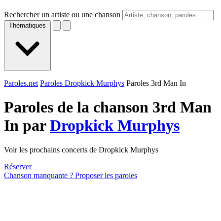
Rechercher un artiste ou une chanson
Thématiques
Paroles.net
Paroles Dropkick Murphys
Paroles 3rd Man In
Paroles de la chanson 3rd Man
In par
Dropkick Murphys
Voir les prochains concerts de Dropkick Murphys
Réserver
Chanson manquante ? Proposer les paroles