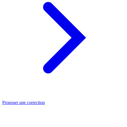
Proposer une correction