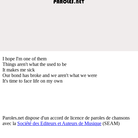
I hope I'm one of them
Things aren't what the used to be
It makes me sick
Our bond has broke and we aren't what we were
It's time to face life on my own
Paroles.net dispose d'un accord de licence de paroles de chansons
avec la
Société des Editeurs et Auteurs de Musique
(SEAM)