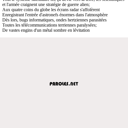
et l'armée craignent une stratégie de guerre alien;
Aux quatre coins du globe les écrans radar s'affolèrent
Enregistrant l'entrée d'astronefs énormes dans l'atmosphère
Dès lors, bugs informatiques, ondes hertziennes parasitées
Toutes les télécommunications terriennes paralysées;
De vastes engins d'un métal sombre en lévitation