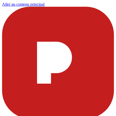
Aller au contenu principal