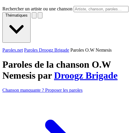
Rechercher un artiste ou une chanson
Thématiques
Paroles.net
Paroles Droogz Brigade
Paroles O.W Nemesis
Paroles de la chanson O.W
Nemesis par
Droogz Brigade
Chanson manquante ? Proposer les paroles