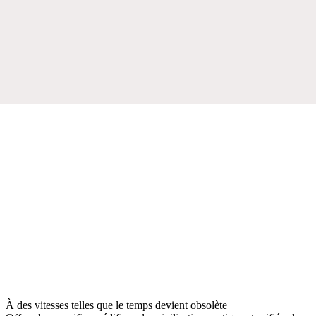
À des vitesses telles que le temps devient obsolète