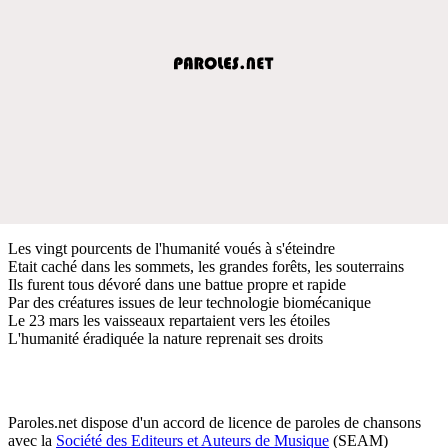
Les vingt pourcents de l'humanité voués à s'éteindre
Etait caché dans les sommets, les grandes forêts, les souterrains
Ils furent tous dévoré dans une battue propre et rapide
Par des créatures issues de leur technologie biomécanique
Le 23 mars les vaisseaux repartaient vers les étoiles
L'humanité éradiquée la nature reprenait ses droits
Paroles.net dispose d'un accord de licence de paroles de chansons
avec la
Société des Editeurs et Auteurs de Musique
(SEAM)