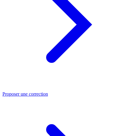
Proposer une correction