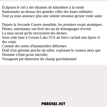
Éclipsant le ciel a des dizaines de kilomètres à la ronde
Stationnaire au-dessus des grandes villes des bases militaires
Tout ça nous annonce plus une sinistre invasion qu'une visite saine
Depuis la Seconde Guerre mondiale, les premiers essais atomiques
Pilotes, astronautes ont livré des tas de témoignages d'ovnis
La nasa savait qu'ils envoyaient des drones;
Sous cette base à Groom Lake l'US air force cachait une épave et
des corps
Comme des sortes d'humanoïdes difformes
Doté d'un génome proche du nôtre, explorant le cosmos alors que
l'homme n'était qu'un microbe;
Voyageant par distorsion du champ gravitationnel