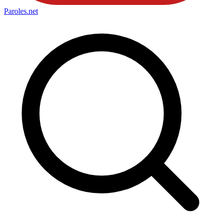
Paroles
.net