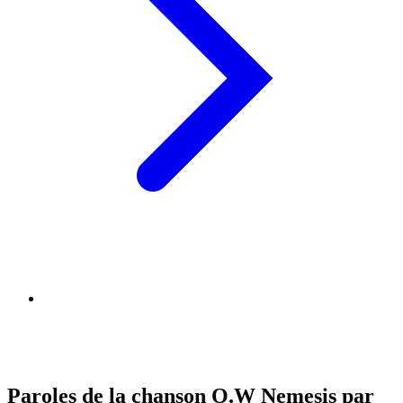
Paroles de la chanson O.W Nemesis par