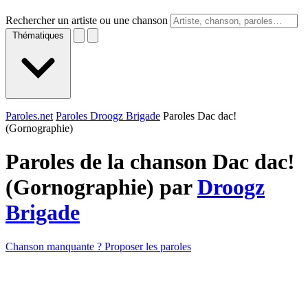
Rechercher un artiste ou une chanson
Thématiques
Paroles.net
Paroles Droogz Brigade
Paroles Dac dac!
(Gornographie)
Paroles de la chanson Dac dac!
(Gornographie) par
Droogz
Brigade
Chanson manquante ? Proposer les paroles