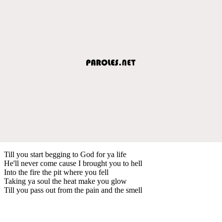
Till you start begging to God for ya life
He'll never come cause I brought you to hell
Into the fire the pit where you fell
Taking ya soul the heat make you glow
Till you pass out from the pain and the smell