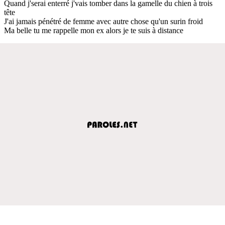
Quand j'serai enterré j'vais tomber dans la gamelle du chien à trois
tête
J'ai jamais pénétré de femme avec autre chose qu'un surin froid
Ma belle tu me rappelle mon ex alors je te suis à distance