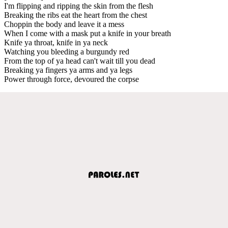
I'm flipping and ripping the skin from the flesh
Breaking the ribs eat the heart from the chest
Choppin the body and leave it a mess
When I come with a mask put a knife in your breath
Knife ya throat, knife in ya neck
Watching you bleeding a burgundy red
From the top of ya head can't wait till you dead
Breaking ya fingers ya arms and ya legs
Power through force, devoured the corpse