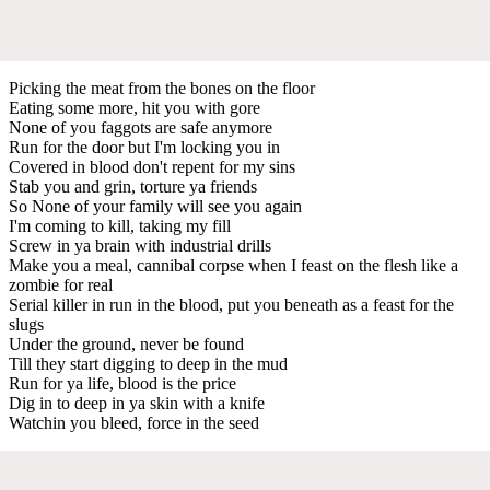
Picking the meat from the bones on the floor
Eating some more, hit you with gore
None of you faggots are safe anymore
Run for the door but I'm locking you in
Covered in blood don't repent for my sins
Stab you and grin, torture ya friends
So None of your family will see you again
I'm coming to kill, taking my fill
Screw in ya brain with industrial drills
Make you a meal, cannibal corpse when I feast on the flesh like a
zombie for real
Serial killer in run in the blood, put you beneath as a feast for the
slugs
Under the ground, never be found
Till they start digging to deep in the mud
Run for ya life, blood is the price
Dig in to deep in ya skin with a knife
Watchin you bleed, force in the seed