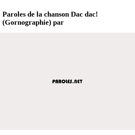
Paroles de la chanson Dac dac!
(Gornographie) par