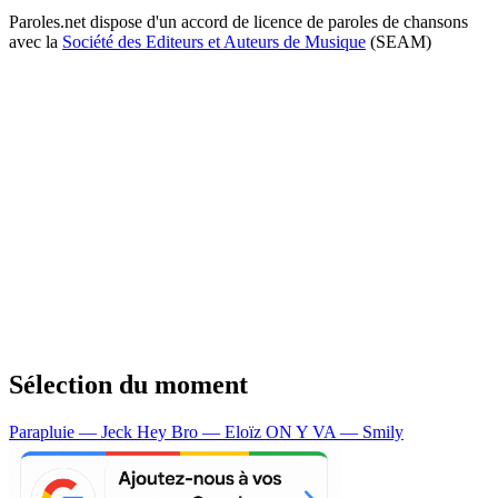
Paroles.net dispose d'un accord de licence de paroles de chansons
avec la
Société des Editeurs et Auteurs de Musique
(SEAM)
Sélection du moment
Parapluie — Jeck
Hey Bro — Eloïz
ON Y VA — Smily