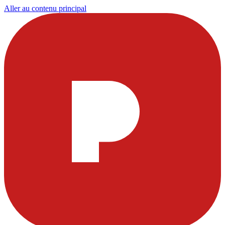
Aller au contenu principal