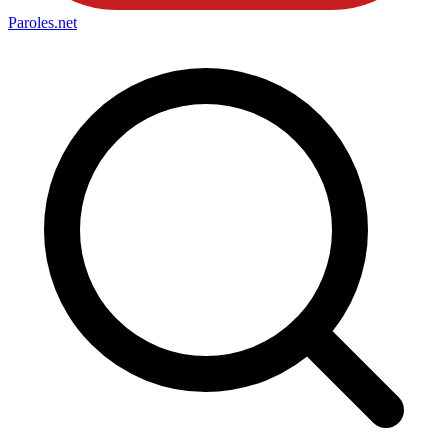
Paroles
.net