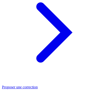
Proposer une correction