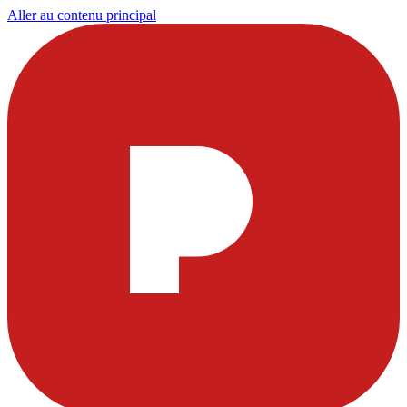
Aller au contenu principal