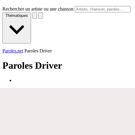
Rechercher un artiste ou une chanson
Thématiques
Paroles.net
Paroles Driver
Paroles
Driver