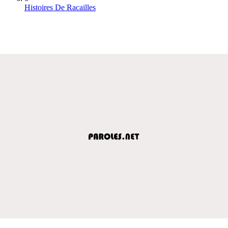
Histoires De Racailles