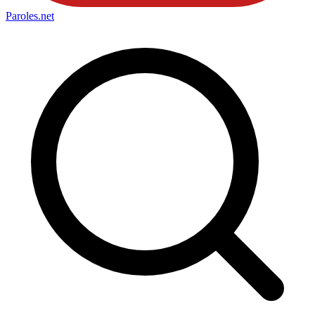
Paroles
.net