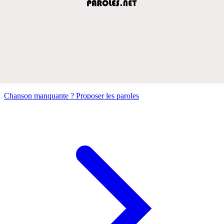
Chanson manquante ? Proposer les paroles