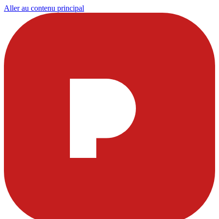
Aller au contenu principal