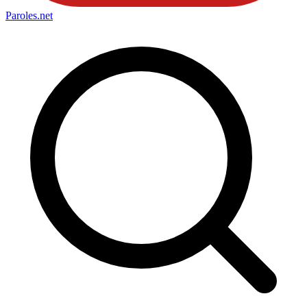
Paroles
.net