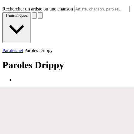
Rechercher un artiste ou une chanson
Thématiques
Paroles.net
Paroles Drippy
Paroles
Drippy