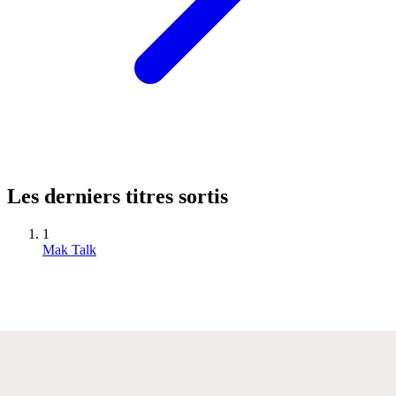
Les derniers titres sortis
1
Mak Talk