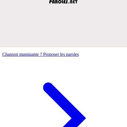
Chanson manquante ? Proposer les paroles