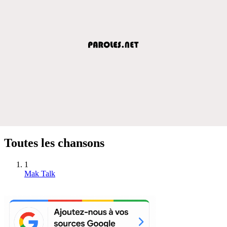
Toutes les chansons
1
Mak Talk