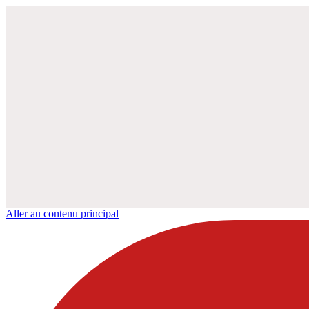
Aller au contenu principal