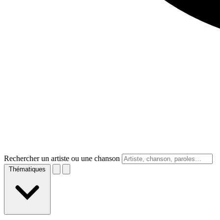
Rechercher un artiste ou une chanson
Thématiques