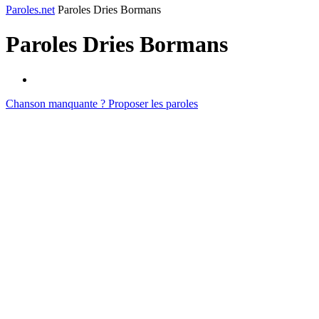
Paroles.net
Paroles Dries Bormans
Paroles
Dries Bormans
Chanson manquante ? Proposer les paroles