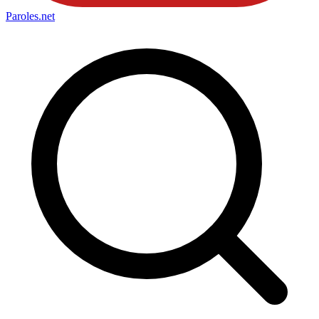
Paroles
.net