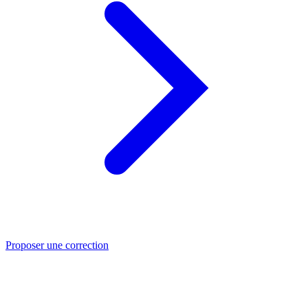
Proposer une correction