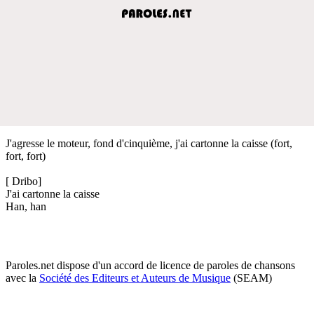
J'agresse le moteur, fond d'cinquième, j'ai cartonne la caisse (fort,
fort, fort)
[ Dribo]
J'ai cartonne la caisse
Han, han
Paroles.net dispose d'un accord de licence de paroles de chansons
avec la
Société des Editeurs et Auteurs de Musique
(SEAM)