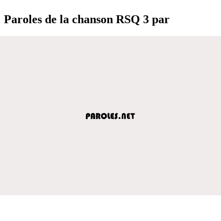
Paroles de la chanson RSQ 3 par