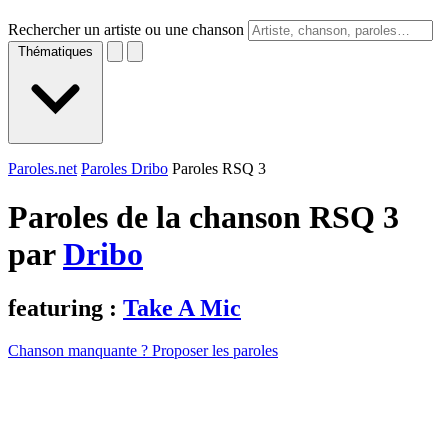
Rechercher un artiste ou une chanson
Thématiques
Paroles.net
Paroles Dribo
Paroles RSQ 3
Paroles de la chanson RSQ 3
par
Dribo
featuring :
Take A Mic
Chanson manquante ? Proposer les paroles