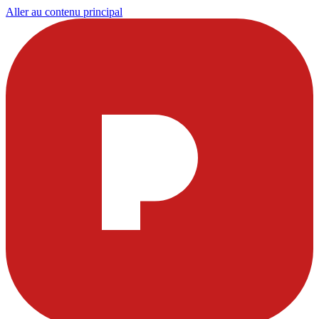
Aller au contenu principal