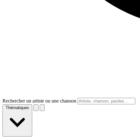
Rechercher un artiste ou une chanson
Thématiques