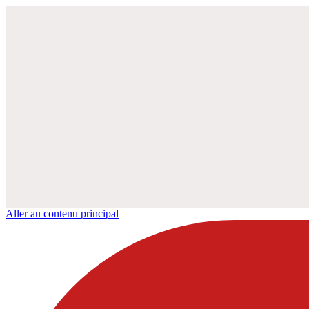
Aller au contenu principal