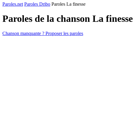
Paroles.net
Paroles Dribo
Paroles La finesse
Paroles de la chanson La finess
Chanson manquante ? Proposer les paroles