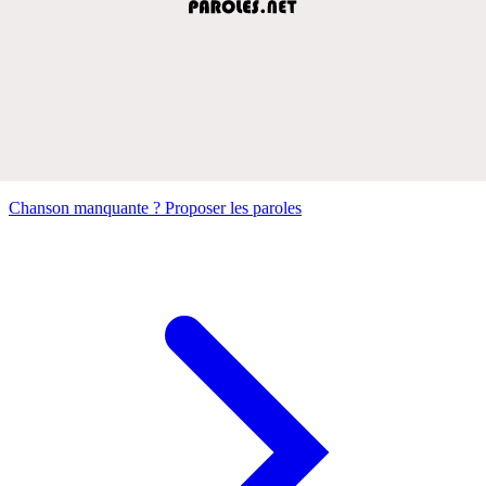
Chanson manquante ? Proposer les paroles