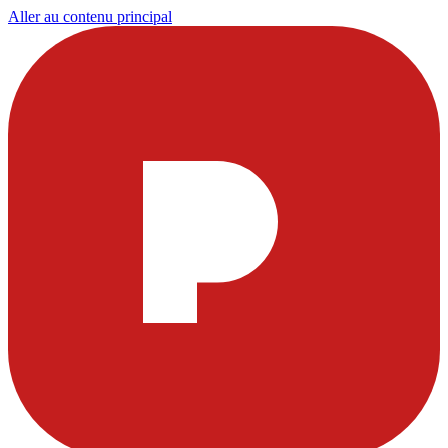
Aller au contenu principal