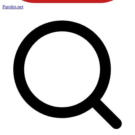
Paroles
.net