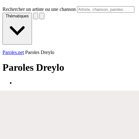
Rechercher un artiste ou une chanson
Thématiques
Paroles.net
Paroles Dreylo
Paroles
Dreylo