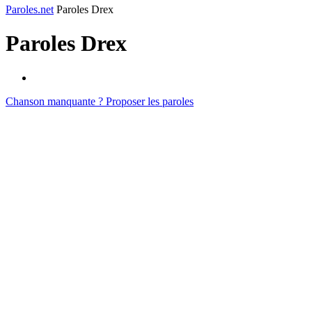
Paroles.net
Paroles Drex
Paroles
Drex
Chanson manquante ? Proposer les paroles