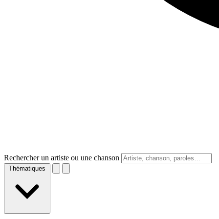
Rechercher un artiste ou une chanson
Thématiques