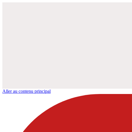
Aller au contenu principal