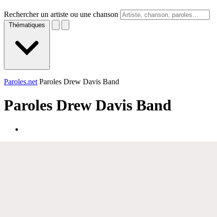
Rechercher un artiste ou une chanson
Thématiques
Paroles.net
Paroles Drew Davis Band
Paroles
Drew Davis Band