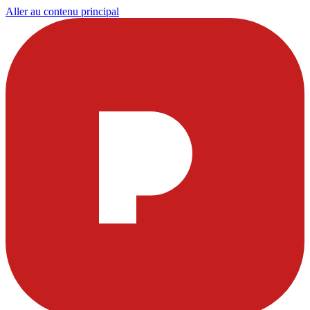
Aller au contenu principal