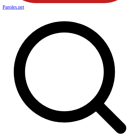
Paroles
.net