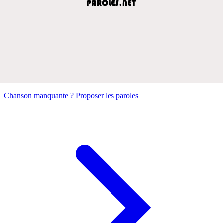
Chanson manquante ? Proposer les paroles