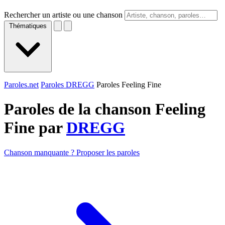
Rechercher un artiste ou une chanson
Thématiques
Paroles.net
Paroles DREGG
Paroles Feeling Fine
Paroles de la chanson Feeling
Fine par
DREGG
Chanson manquante ? Proposer les paroles