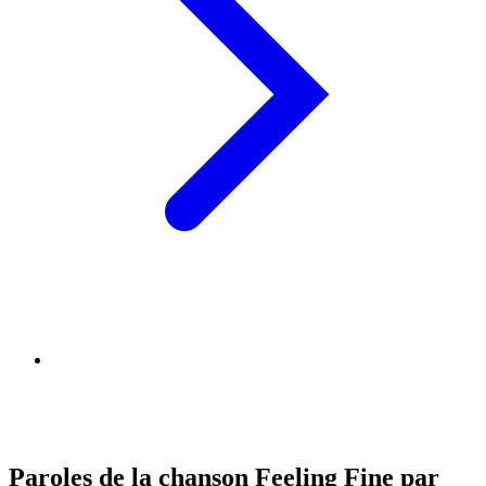
Paroles de la chanson Feeling Fine par