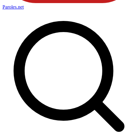
Paroles
.net