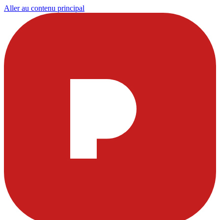
Aller au contenu principal