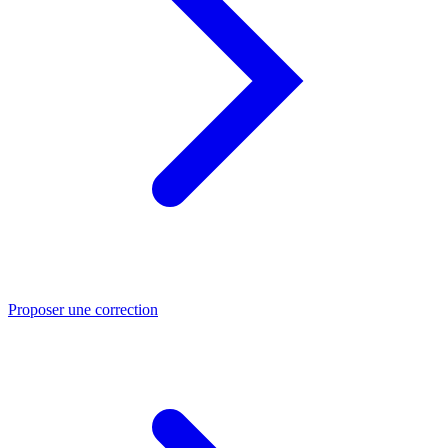
Proposer une correction