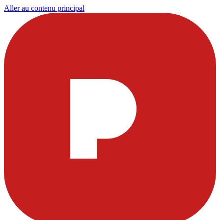
Aller au contenu principal