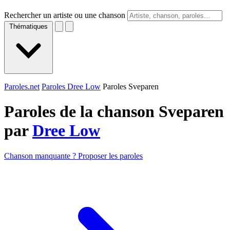
Rechercher un artiste ou une chanson
Thématiques
Paroles.net
Paroles Dree Low
Paroles Sveparen
Paroles de la chanson Sveparen
par
Dree Low
Chanson manquante ? Proposer les paroles