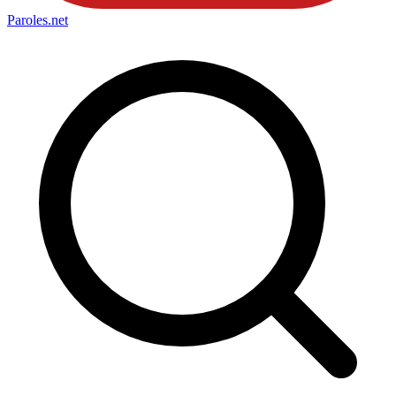
Paroles
.net