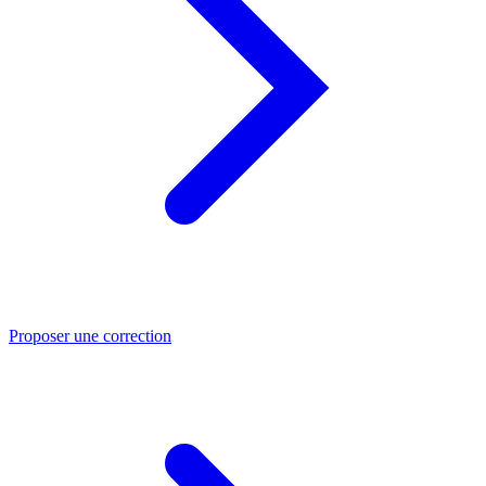
Proposer une correction