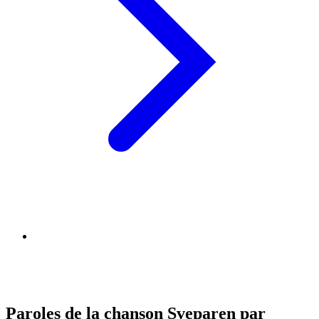
Paroles de la chanson Sveparen par