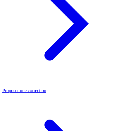
Proposer une correction