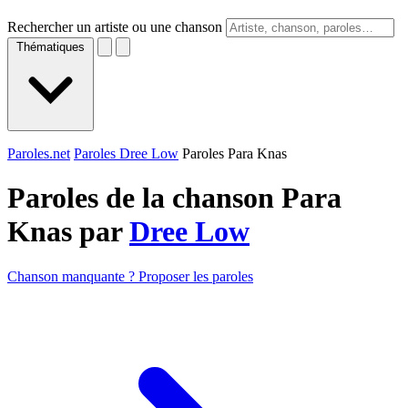
Rechercher un artiste ou une chanson
Thématiques
Paroles.net
Paroles Dree Low
Paroles Para Knas
Paroles de la chanson Para
Knas par
Dree Low
Chanson manquante ? Proposer les paroles