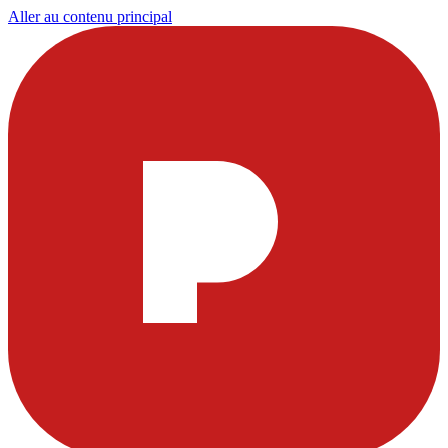
Aller au contenu principal