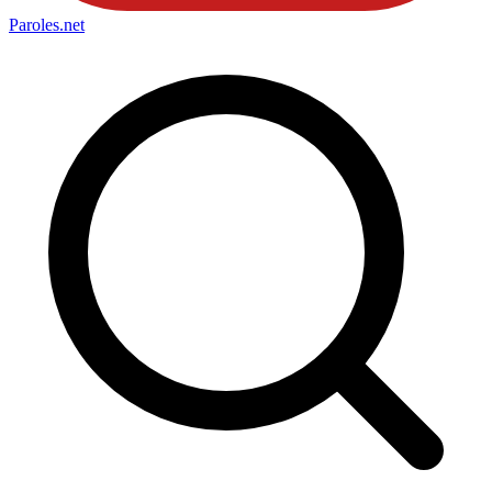
Paroles
.net