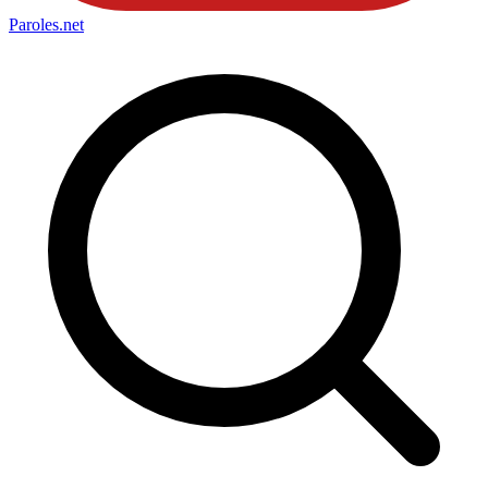
Paroles
.net