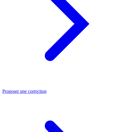
Proposer une correction