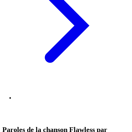
Paroles de la chanson Flawless par