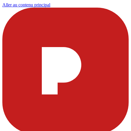
Aller au contenu principal