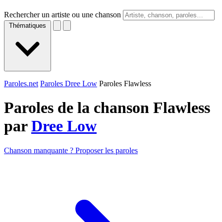
Rechercher un artiste ou une chanson
Thématiques
Paroles.net
Paroles Dree Low
Paroles Flawless
Paroles de la chanson Flawless
par
Dree Low
Chanson manquante ? Proposer les paroles