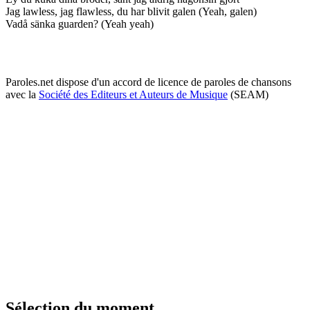
Jag lawless, jag flawless, du har blivit galen (Yeah, galen)
Vadå sänka guarden? (Yeah yeah)
Paroles.net dispose d'un accord de licence de paroles de chansons
avec la
Société des Editeurs et Auteurs de Musique
(SEAM)
Sélection du moment