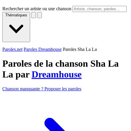
Rechercher un artiste ou une chanson
Thématiques
Paroles.net
Paroles Dreamhouse
Paroles Sha La La
Paroles de la chanson Sha La
La par
Dreamhouse
Chanson manquante ? Proposer les paroles