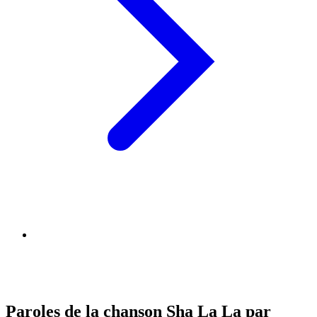
Paroles de la chanson Sha La La par