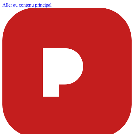
Aller au contenu principal