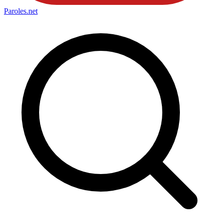
Paroles
.net