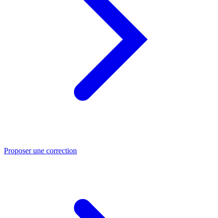
Proposer une correction