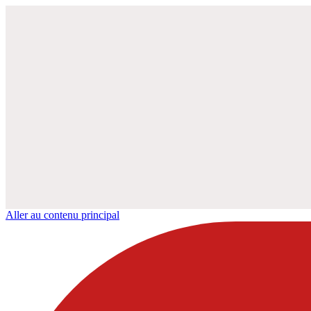
Aller au contenu principal