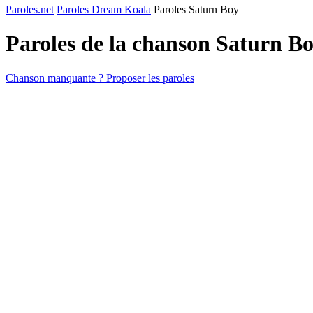
Paroles.net
Paroles Dream Koala
Paroles Saturn Boy
Paroles de la chanson Saturn B
Chanson manquante ? Proposer les paroles