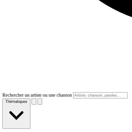
Rechercher un artiste ou une chanson
Thématiques