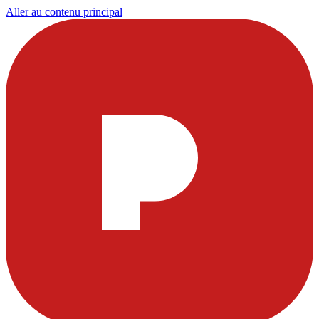
Aller au contenu principal