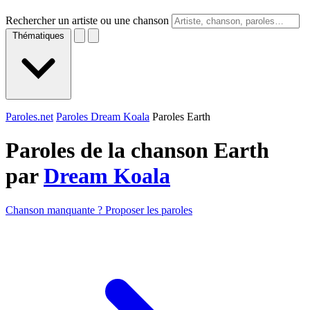
Rechercher un artiste ou une chanson
Thématiques
Paroles.net
Paroles Dream Koala
Paroles Earth
Paroles de la chanson Earth
par
Dream Koala
Chanson manquante ? Proposer les paroles