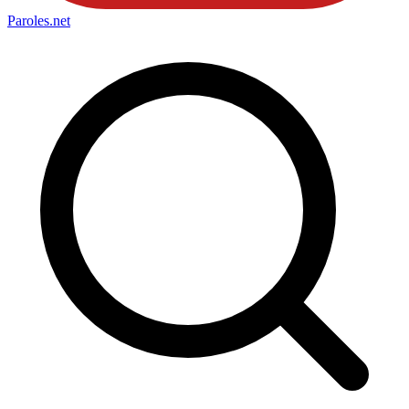
Paroles
.net