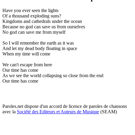
Have you ever seen the lights
Of a thousand exploding suns?
Kingdoms and cathedrals under the ocean
Because no god can save us from ourselves
No god can save me from myself
So I will remember the earth as it was
And let my dead body floating in space
When my time will come
We can't escape from here
Our time has come
As we see the world collapsing so close from the end
Our time has come
Paroles.net dispose d'un accord de licence de paroles de chansons
avec la
Société des Editeurs et Auteurs de Musique
(SEAM)