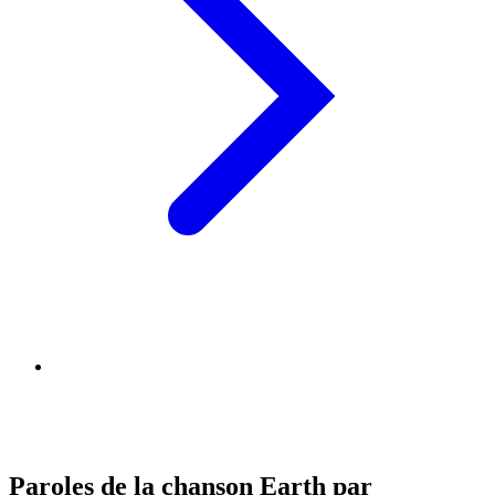
Paroles de la chanson Earth par