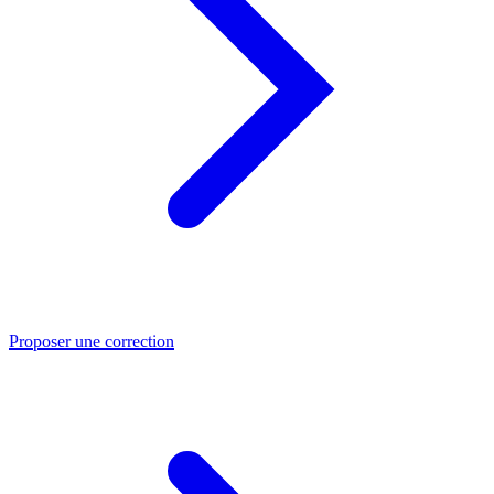
Proposer une correction