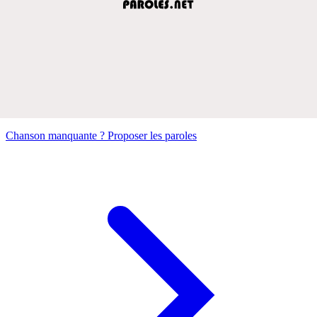
Chanson manquante ? Proposer les paroles