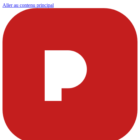
Aller au contenu principal