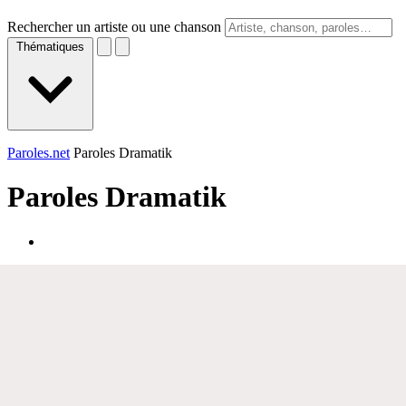
Rechercher un artiste ou une chanson
Thématiques
Paroles.net
Paroles Dramatik
Paroles
Dramatik