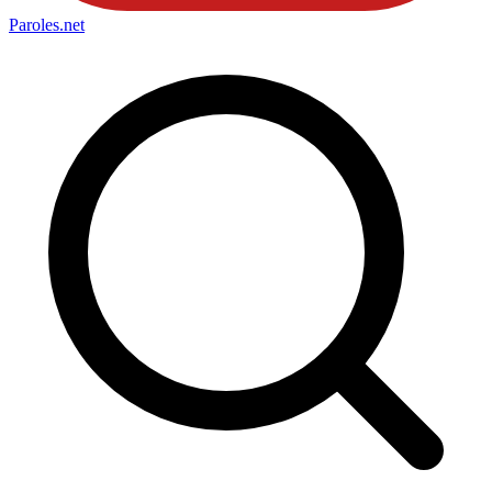
Paroles
.net