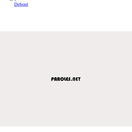
Debout