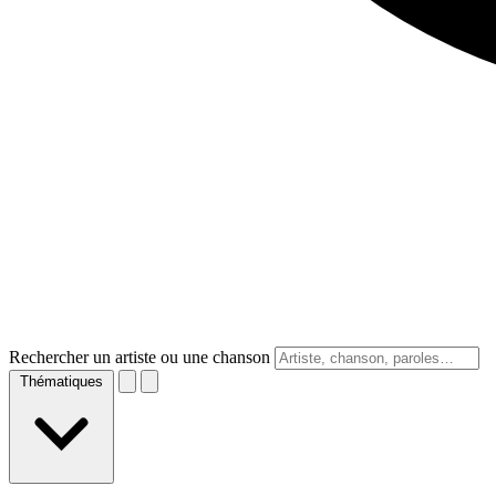
Rechercher un artiste ou une chanson
Thématiques