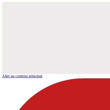
Aller au contenu principal