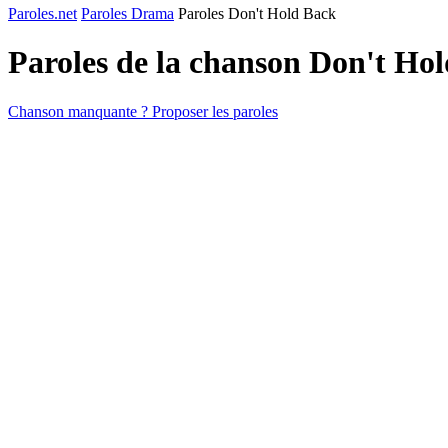
Paroles.net
Paroles Drama
Paroles Don't Hold Back
Paroles de la chanson Don't Ho
Chanson manquante ? Proposer les paroles