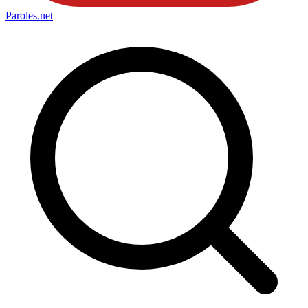
Paroles
.net