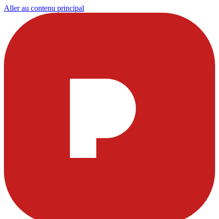
Aller au contenu principal