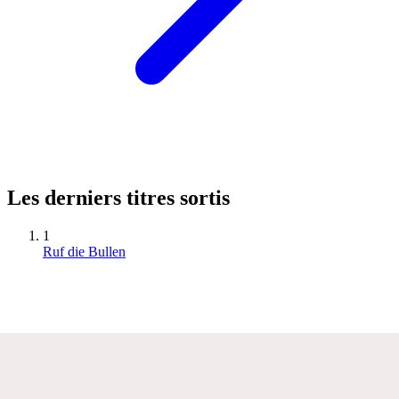
Les derniers titres sortis
1
Ruf die Bullen