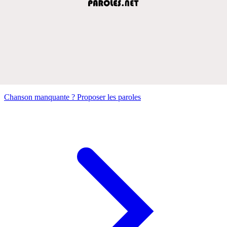
Chanson manquante ? Proposer les paroles