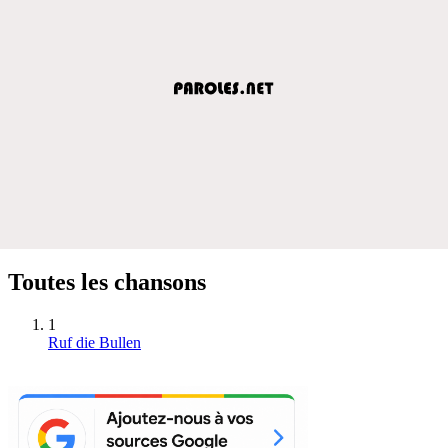
Toutes les chansons
1
Ruf die Bullen