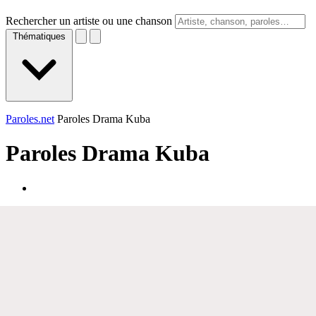
Rechercher un artiste ou une chanson
Thématiques
Paroles.net
Paroles Drama Kuba
Paroles
Drama Kuba