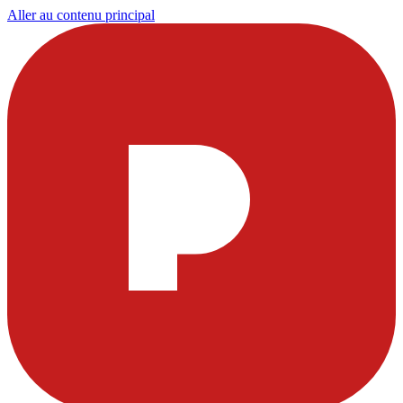
Aller au contenu principal