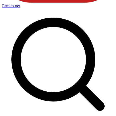
Paroles
.net