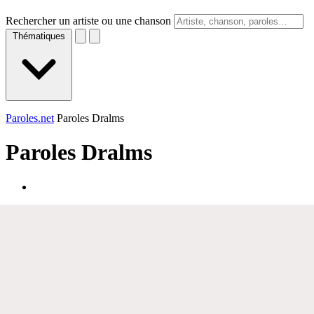
Rechercher un artiste ou une chanson
Thématiques
Paroles.net
Paroles Dralms
Paroles
Dralms