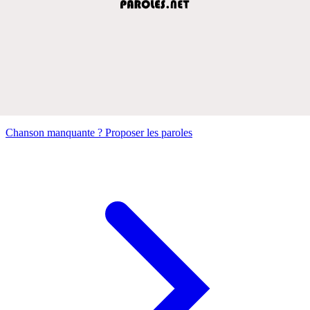
Chanson manquante ? Proposer les paroles