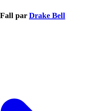
Fall par
Drake Bell