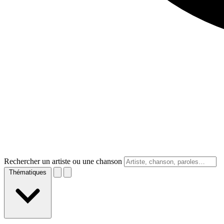
Rechercher un artiste ou une chanson
Thématiques