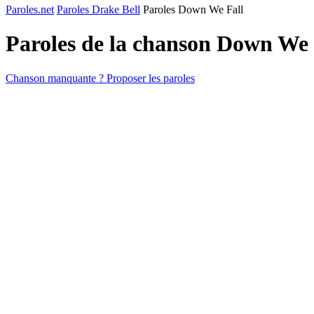
Paroles.net
Paroles Drake Bell
Paroles Down We Fall
Paroles de la chanson Down We 
Chanson manquante ? Proposer les paroles