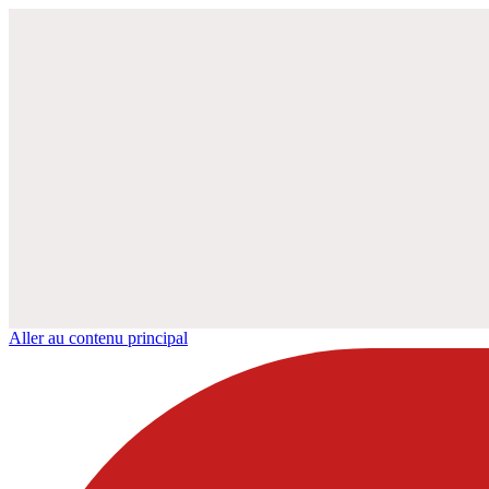
Aller au contenu principal