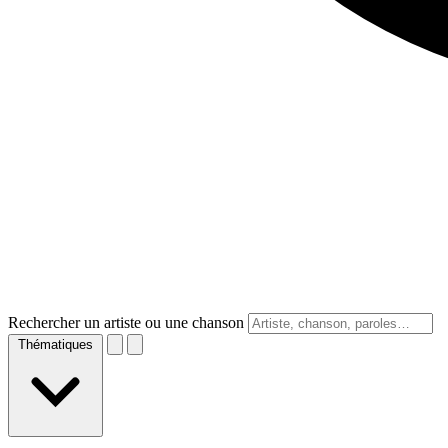
Rechercher un artiste ou une chanson
Thématiques