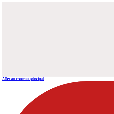
Aller au contenu principal