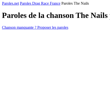
Paroles.net
Paroles Drag Race France
Paroles The Nails
Paroles de la chanson The Nails
Chanson manquante ? Proposer les paroles