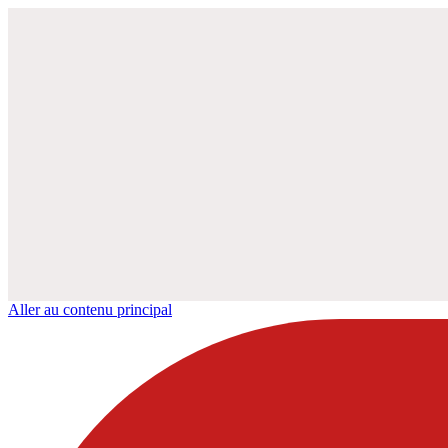
Aller au contenu principal