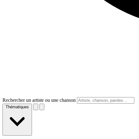
Rechercher un artiste ou une chanson
Thématiques