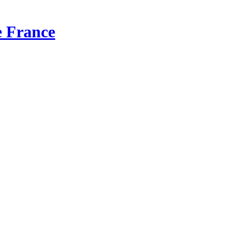
 France