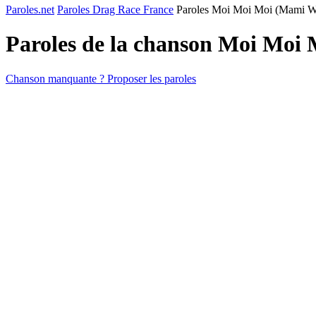
Paroles.net
Paroles Drag Race France
Paroles Moi Moi Moi (Mami W
Paroles de la chanson Moi Moi
Chanson manquante ? Proposer les paroles