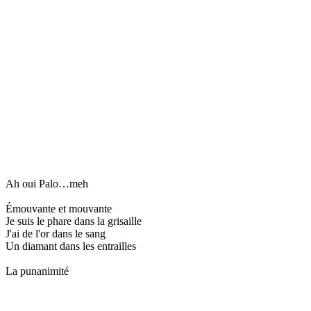
Ah oui Palo…meh
Émouvante et mouvante
Je suis le phare dans la grisaille
J'ai de l'or dans le sang
Un diamant dans les entrailles
La punanimité