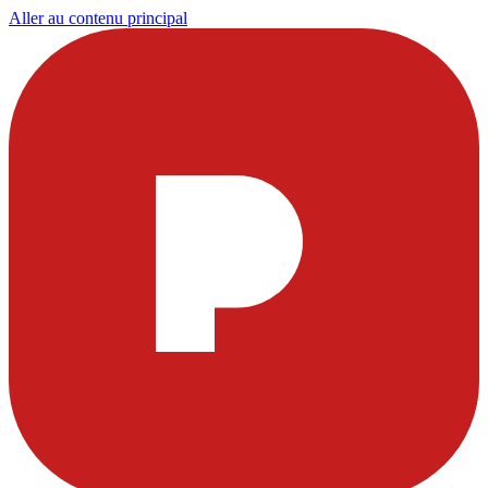
Aller au contenu principal