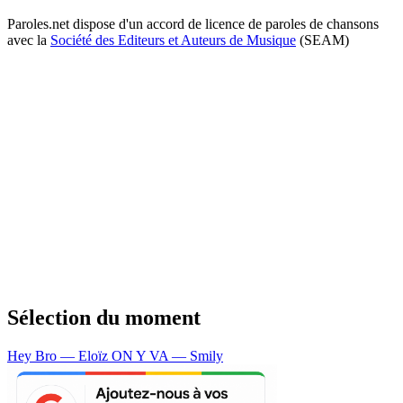
Paroles.net dispose d'un accord de licence de paroles de chansons
avec la
Société des Editeurs et Auteurs de Musique
(SEAM)
Sélection du moment
Hey Bro — Eloïz
ON Y VA — Smily