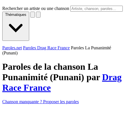
Rechercher un artiste ou une chanson
Thématiques
Paroles.net
Paroles Drag Race France
Paroles La Punanimité
(Punani)
Paroles de la chanson La
Punanimité (Punani) par
Drag
Race France
Chanson manquante ? Proposer les paroles