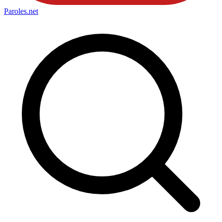
Paroles
.net