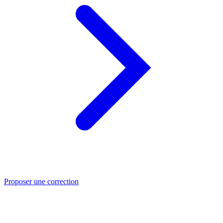
Proposer une correction