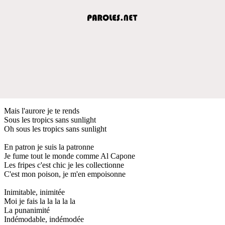
Mais l'aurore je te rends
Sous les tropics sans sunlight
Oh sous les tropics sans sunlight
En patron je suis la patronne
Je fume tout le monde comme Al Capone
Les fripes c'est chic je les collectionne
C'est mon poison, je m'en empoisonne
Inimitable, inimitée
Moi je fais la la la la la
La punanimité
Indémodable, indémodée