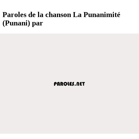
Paroles de la chanson La Punanimité
(Punani) par