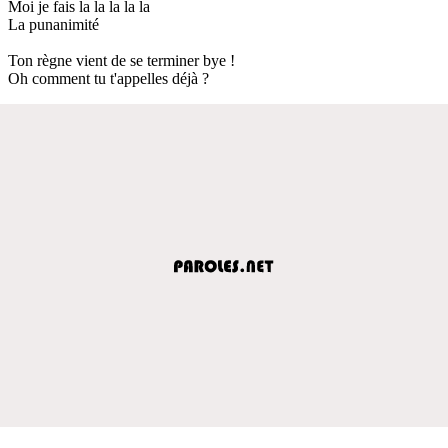
Moi je fais la la la la la
La punanimité
Ton règne vient de se terminer bye !
Oh comment tu t'appelles déjà ?